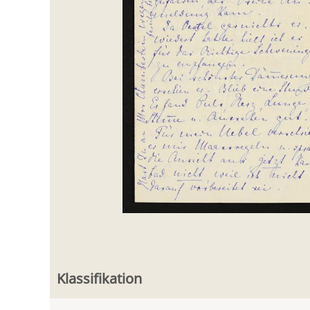
Klassifikation