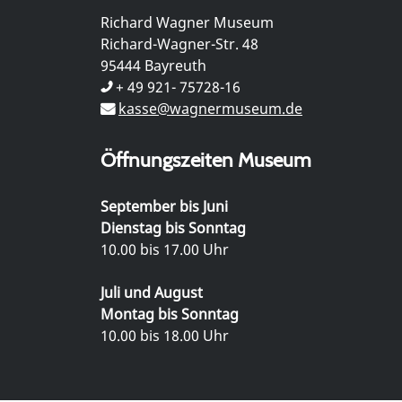
Richard Wagner Museum
Richard-Wagner-Str. 48
95444 Bayreuth
+ 49 921- 75728-16
kasse@wagnermuseum.de
Öffnungszeiten Museum
September bis Juni
Dienstag bis Sonntag
10.00 bis 17.00 Uhr
Juli und August
Montag bis Sonntag
10.00 bis 18.00 Uhr