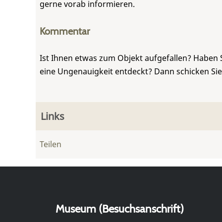
gerne vorab informieren.
Kommentar
Ist Ihnen etwas zum Objekt aufgefallen? Haben 
eine Ungenauigkeit entdeckt? Dann schicken Si
Links
Teilen
Museum (Besuchsanschrift)