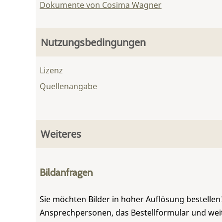
Dokumente von Cosima Wagner
Nutzungsbedingungen
Lizenz
Quellenangabe
Weiteres
Bildanfragen
Sie möchten Bilder in hoher Auflösung bestellen?
Ansprechpersonen, das Bestellformular und weite