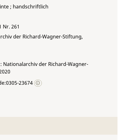
inte ; handschriftlich
1 Nr. 261
rchiv der Richard-Wagner-Stiftung,
: Nationalarchiv der Richard-Wagner-
 2020
de:0305-23674