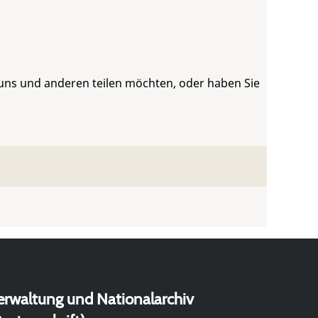
 uns und anderen teilen möchten, oder haben Sie
erwaltung und Nationalarchiv