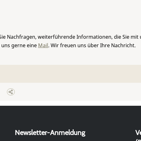
Sie Nachfragen, weiterführende Informationen, die Sie mit
e uns gerne eine
Mail
. Wir freuen uns über Ihre Nachricht.
Newsletter-Anmeldung
V