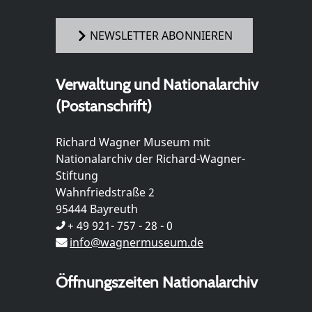
NEWSLETTER ABONNIEREN
Verwaltung und Nationalarchiv
(Postanschrift)
Richard Wagner Museum mit
Nationalarchiv der Richard-Wagner-
Stiftung
Wahnfriedstraße 2
95444 Bayreuth
+ 49 921- 757 - 28 - 0
info@wagnermuseum.de
Öffnungszeiten Nationalarchiv