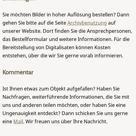
Sie möchten Bilder in hoher Auflösung bestellen? Dann
gehen Sie bitte auf die Seite
Archivbenutzung
auf
unserer Website. Dort finden Sie die Ansprechpersonen,
das Bestellformular und weitere Informationen. Für die
Bereitstellung von Digitalisaten können Kosten
entstehen, über die wir Sie gerne vorab informieren.
Kommentar
Ist Ihnen etwas zum Objekt aufgefallen? Haben Sie
Nachfragen, weiterführende Informationen, die Sie mit
uns und anderen teilen möchten, oder haben Sie eine
Ungenauigkeit entdeckt? Dann schicken Sie uns gerne
eine
Mail
. Wir freuen uns über Ihre Nachricht.