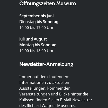
Öffnungszeiten Museum
September bis Juni
Dienstag bis Sonntag
10.00 bis 17.00 Uhr
Juli und August
Montag bis Sonntag
10.00 bis 18.00 Uhr
Newsletter-Anmeldung
Immer auf dem Laufenden:
Informationen zu aktuellen
Ausstellungen, kommenden
Veranstaltungen und Blicke hinter die
Kulissen finden Sie im E-Mail-Newsletter
des Richard Wagner Museums.