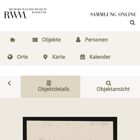
Objekte
Personen
Orte
Karte
Kalender
Objektdetails
Objektansicht