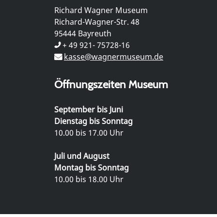
Richard Wagner Museum
Richard-Wagner-Str. 48
95444 Bayreuth
+ 49 921- 75728-16
kasse@wagnermuseum.de
Öffnungszeiten Museum
September bis Juni
Dienstag bis Sonntag
10.00 bis 17.00 Uhr
Juli und August
Montag bis Sonntag
10.00 bis 18.00 Uhr