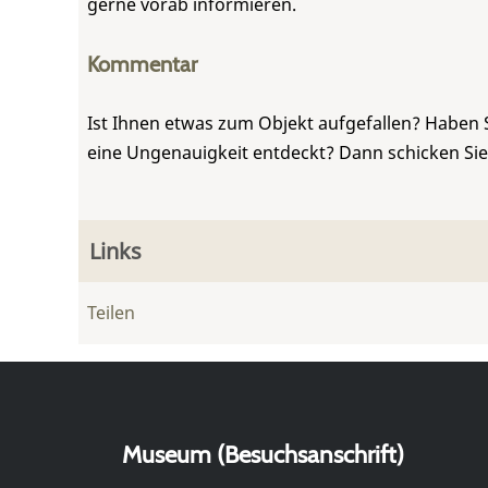
gerne vorab informieren.
Kommentar
Ist Ihnen etwas zum Objekt aufgefallen? Haben 
eine Ungenauigkeit entdeckt? Dann schicken Si
Links
Teilen
Museum (Besuchsanschrift)