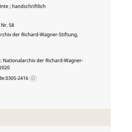
inte ; handschriftlich
 Nr. 58
rchiv der Richard-Wagner-Stiftung,
: Nationalarchiv der Richard-Wagner-
 2020
de:0305-2416