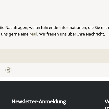
Sie Nachfragen, weiterführende Informationen, die Sie mit
e uns gerne eine
Mail
. Wir freuen uns über Ihre Nachricht.
Newsletter-Anmeldung
V
(P