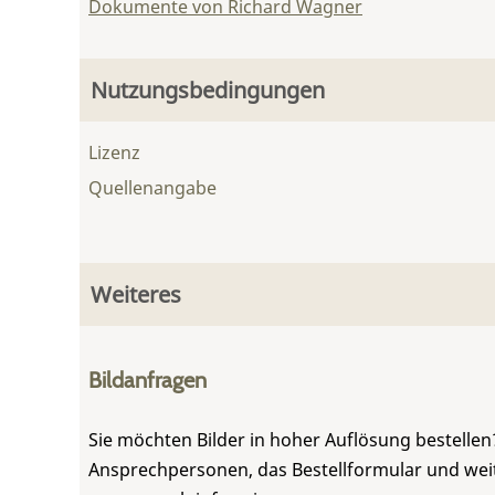
Dokumente von Richard Wagner
Nutzungsbedingungen
Lizenz
Quellenangabe
Weiteres
Bildanfragen
Sie möchten Bilder in hoher Auflösung bestellen?
Ansprechpersonen, das Bestellformular und weite