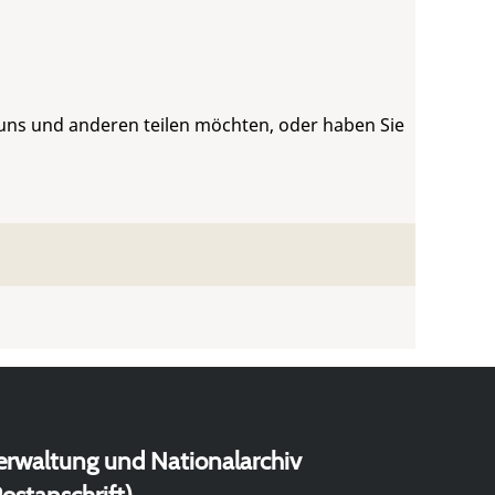
 uns und anderen teilen möchten, oder haben Sie
erwaltung und Nationalarchiv
ostanschrift)