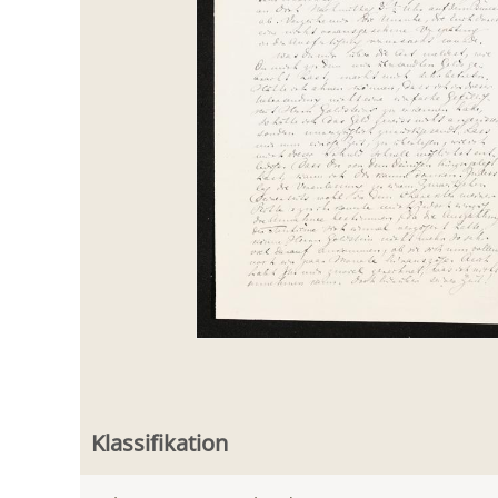
Klassifikation