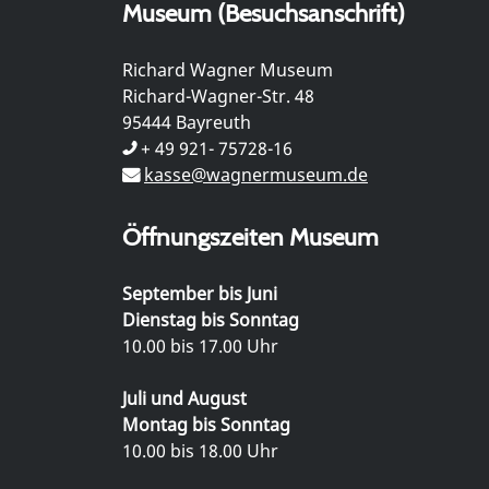
Museum (Besuchsanschrift)
Richard Wagner Museum
Richard-Wagner-Str. 48
95444 Bayreuth
+ 49 921- 75728-16
kasse@wagnermuseum.de
Öffnungszeiten Museum
September bis Juni
Dienstag bis Sonntag
10.00 bis 17.00 Uhr
Juli und August
Montag bis Sonntag
10.00 bis 18.00 Uhr