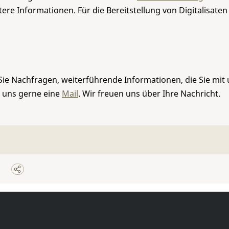
re Informationen. Für die Bereitstellung von Digitalisaten
Sie Nachfragen, weiterführende Informationen, die Sie mit
e uns gerne eine
Mail
. Wir freuen uns über Ihre Nachricht.