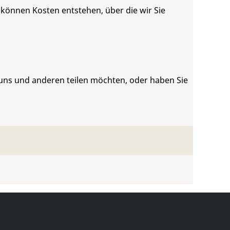
 können Kosten entstehen, über die wir Sie
 uns und anderen teilen möchten, oder haben Sie