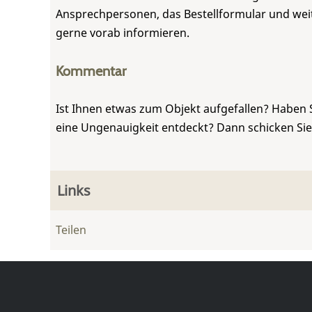
Ansprechpersonen, das Bestellformular und weite
gerne vorab informieren.
Kommentar
Ist Ihnen etwas zum Objekt aufgefallen? Haben 
eine Ungenauigkeit entdeckt? Dann schicken Si
Links
Teilen