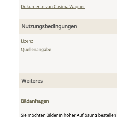
Dokumente von Cosima Wagner
Nutzungsbedingungen
Lizenz
Quellenangabe
Weiteres
Bildanfragen
Sie möchten Bilder in hoher Auflösung bestellen?