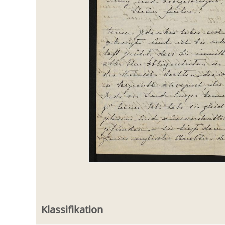
Klassifikation