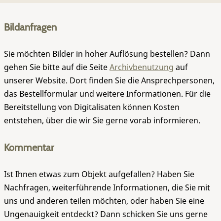
Bildanfragen
Sie möchten Bilder in hoher Auflösung bestellen? Dann
gehen Sie bitte auf die Seite
Archivbenutzung
auf
unserer Website. Dort finden Sie die Ansprechpersonen,
das Bestellformular und weitere Informationen. Für die
Bereitstellung von Digitalisaten können Kosten
entstehen, über die wir Sie gerne vorab informieren.
Kommentar
Ist Ihnen etwas zum Objekt aufgefallen? Haben Sie
Nachfragen, weiterführende Informationen, die Sie mit
uns und anderen teilen möchten, oder haben Sie eine
Ungenauigkeit entdeckt? Dann schicken Sie uns gerne