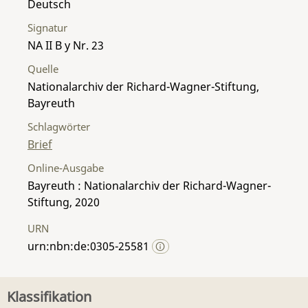
Deutsch
Signatur
NA II B y Nr. 23
Quelle
Nationalarchiv der Richard-Wagner-Stiftung,
Bayreuth
Schlagwörter
Brief
Online-Ausgabe
Bayreuth : Nationalarchiv der Richard-Wagner-
Stiftung, 2020
URN
urn:nbn:de:0305-25581
Klassifikation