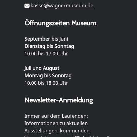
kasse@wagnermuseum.de
Öffnungszeiten Museum
September bis Juni
Dienstag bis Sonntag
10.00 bis 17.00 Uhr
Juli und August
Montag bis Sonntag
10.00 bis 18.00 Uhr
Newsletter-Anmeldung
Immer auf dem Laufenden:
Informationen zu aktuellen
Ausstellungen, kommenden