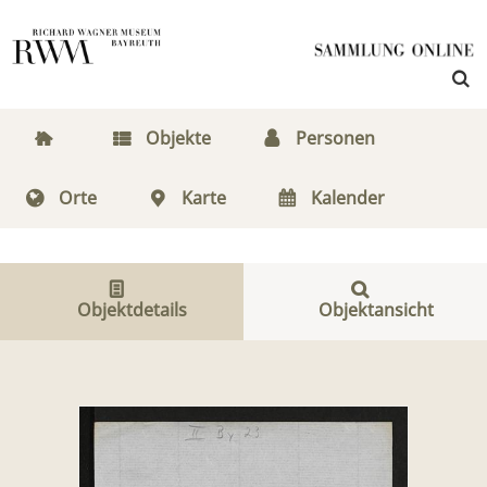
Objekte
Personen
Orte
Karte
Kalender
Objektdetails
Objektansicht