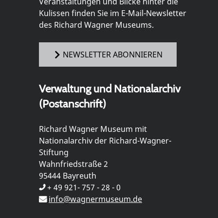
Veranstaltungen und Blicke hinter die
Kulissen finden Sie im E-Mail-Newsletter
des Richard Wagner Museums.
NEWSLETTER ABONNIEREN
Verwaltung und Nationalarchiv
(Postanschrift)
Richard Wagner Museum mit
Nationalarchiv der Richard-Wagner-
Stiftung
Wahnfriedstraße 2
95444 Bayreuth
+ 49 921- 757 - 28 - 0
info@wagnermuseum.de