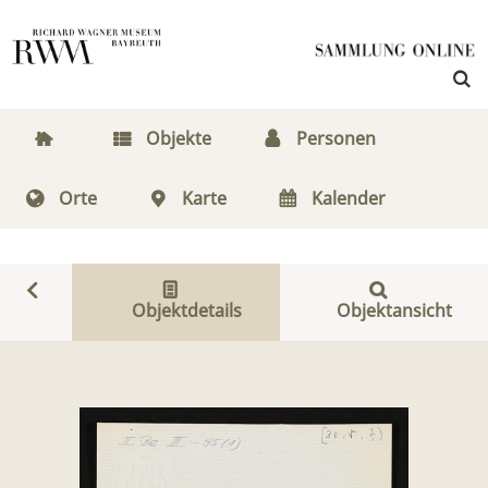
Objekte
Personen
Orte
Karte
Kalender
Objektdetails
Objektansicht