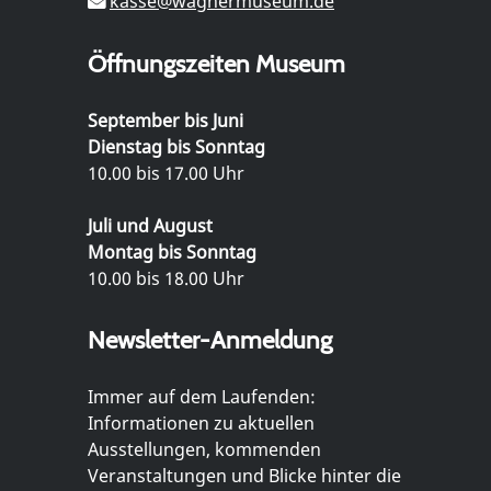
kasse@wagnermuseum.de
Öffnungszeiten Museum
September bis Juni
Dienstag bis Sonntag
10.00 bis 17.00 Uhr
Juli und August
Montag bis Sonntag
10.00 bis 18.00 Uhr
Newsletter-Anmeldung
Immer auf dem Laufenden:
Informationen zu aktuellen
Ausstellungen, kommenden
Veranstaltungen und Blicke hinter die