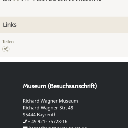
Links
Teilen
Museum (Besuchsanschrift)
Richard Wagner Museum
Richard-Wagner-Str. 48
95444 Bayreuth
+ 49 921- 75728-16