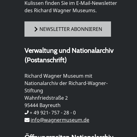
Kulissen finden Sie im E-Mail-Newsletter
des Richard Wagner Museums.
NEWSLETTER ABONNIEREN
Verwaltung und Nationalarchiv
(Postanschrift)
Richard Wagner Museum mit
Nationalarchiv der Richard-Wagner-
Stiftung
Wahnfriedstraße 2
95444 Bayreuth
+ 49 921- 757 - 28 - 0
info@wagnermuseum.de