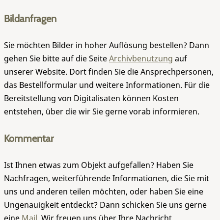
Bildanfragen
Sie möchten Bilder in hoher Auflösung bestellen? Dann
gehen Sie bitte auf die Seite
Archivbenutzung
auf
unserer Website. Dort finden Sie die Ansprechpersonen,
das Bestellformular und weitere Informationen. Für die
Bereitstellung von Digitalisaten können Kosten
entstehen, über die wir Sie gerne vorab informieren.
Kommentar
Ist Ihnen etwas zum Objekt aufgefallen? Haben Sie
Nachfragen, weiterführende Informationen, die Sie mit
uns und anderen teilen möchten, oder haben Sie eine
Ungenauigkeit entdeckt? Dann schicken Sie uns gerne
eine
Mail
. Wir freuen uns über Ihre Nachricht.