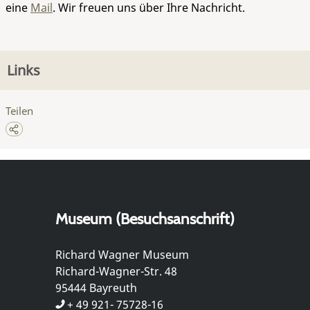
eine
Mail
. Wir freuen uns über Ihre Nachricht.
Links
Teilen
Museum (Besuchsanschrift)
Richard Wagner Museum
Richard-Wagner-Str. 48
95444 Bayreuth
+ 49 921- 75728-16