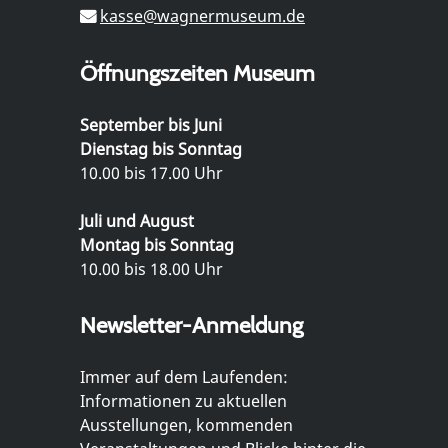
kasse@wagnermuseum.de
Öffnungszeiten Museum
September bis Juni
Dienstag bis Sonntag
10.00 bis 17.00 Uhr
Juli und August
Montag bis Sonntag
10.00 bis 18.00 Uhr
Newsletter-Anmeldung
Immer auf dem Laufenden:
Informationen zu aktuellen
Ausstellungen, kommenden