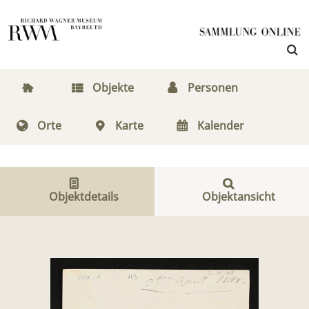
Objekte
Personen
Orte
Karte
Kalender
Objektdetails
Objektansicht