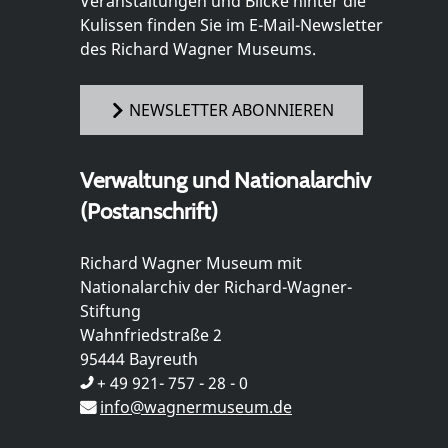
Veranstaltungen und Blicke hinter die
Kulissen finden Sie im E-Mail-Newsletter
des Richard Wagner Museums.
NEWSLETTER ABONNIEREN
Verwaltung und Nationalarchiv
(Postanschrift)
Richard Wagner Museum mit
Nationalarchiv der Richard-Wagner-
Stiftung
Wahnfriedstraße 2
95444 Bayreuth
+ 49 921- 757 - 28 - 0
info@wagnermuseum.de