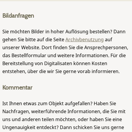
Bildanfragen
Sie möchten Bilder in hoher Auflösung bestellen? Dann
gehen Sie bitte auf die Seite
Archivbenutzung
auf
unserer Website. Dort finden Sie die Ansprechpersonen,
das Bestellformular und weitere Informationen. Für die
Bereitstellung von Digitalisaten können Kosten
entstehen, über die wir Sie gerne vorab informieren.
Kommentar
Ist Ihnen etwas zum Objekt aufgefallen? Haben Sie
Nachfragen, weiterführende Informationen, die Sie mit
uns und anderen teilen möchten, oder haben Sie eine
Ungenauigkeit entdeckt? Dann schicken Sie uns gerne