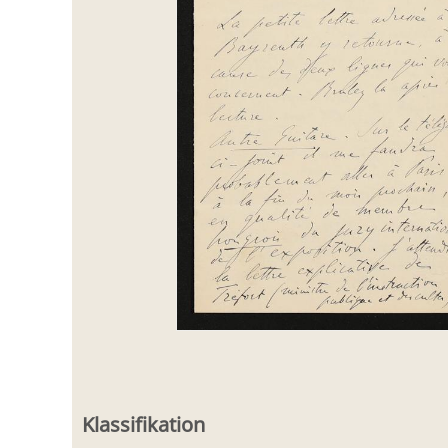
Klassifikation