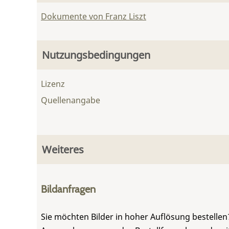
Dokumente von Franz Liszt
Nutzungsbedingungen
Lizenz
Quellenangabe
Weiteres
Bildanfragen
Sie möchten Bilder in hoher Auflösung bestellen?