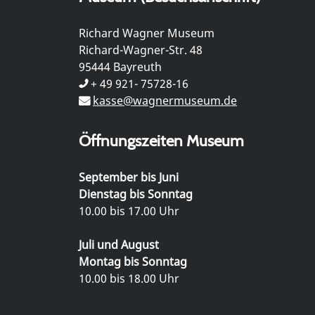
Richard Wagner Museum
Richard-Wagner-Str. 48
95444 Bayreuth
+ 49 921- 75728-16
kasse@wagnermuseum.de
Öffnungszeiten Museum
September bis Juni
Dienstag bis Sonntag
10.00 bis 17.00 Uhr
Juli und August
Montag bis Sonntag
10.00 bis 18.00 Uhr