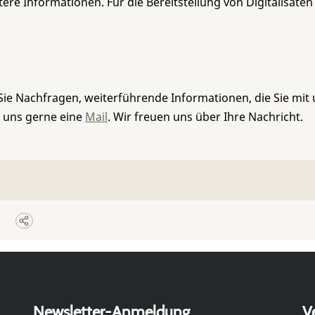
re Informationen. Für die Bereitstellung von Digitalisaten
Sie Nachfragen, weiterführende Informationen, die Sie mit
e uns gerne eine
Mail
. Wir freuen uns über Ihre Nachricht.
Newsletter-Anmeldung
V