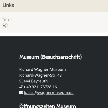
Links
Teilen
Museum (Besuchsanschrift)
Richard Wagner Museum
Richard-Wagner-Str. 48
95444 Bayreuth
+ 49 921- 75728-16
kasse@wagnermuseum.de
Öffnungszeiten Museum