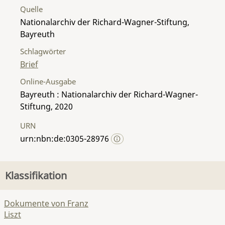
Quelle
Nationalarchiv der Richard-Wagner-Stiftung,
Bayreuth
Schlagwörter
Brief
Online-Ausgabe
Bayreuth : Nationalarchiv der Richard-Wagner-
Stiftung, 2020
URN
urn:nbn:de:0305-28976
Klassifikation
Dokumente von Franz
Liszt