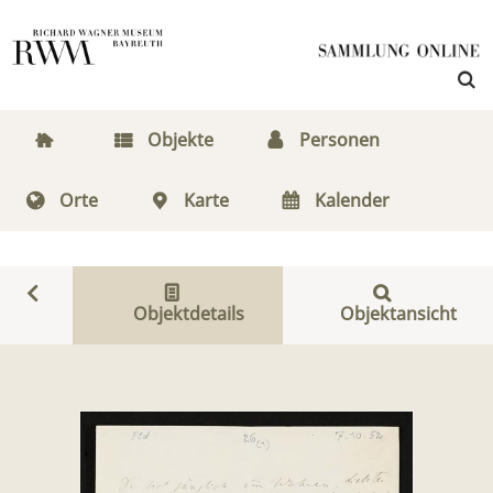
Objekte
Personen
Orte
Karte
Kalender
Objektdetails
Objektansicht