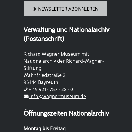
NEWSLETTER ABONNIEREN
Verwaltung und Nationalarchiv
(Postanschrift)
Richard Wagner Museum mit
Nationalarchiv der Richard-Wagner-
Stiftung
Wahnfriedstraße 2
95444 Bayreuth
+ 49 921- 757 - 28 - 0
info@wagnermuseum.de
Öffnungszeiten Nationalarchiv
Montag bis Freitag