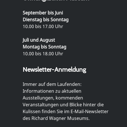
September bis Juni
Dienstag bis Sonntag
10.00 bis 17.00 Uhr
Juli und August
Montag bis Sonntag
10.00 bis 18.00 Uhr
Newsletter-Anmeldung
Immer auf dem Laufenden:
Informationen zu aktuellen
Ausstellungen, kommenden
Veranstaltungen und Blicke hinter die
Kulissen finden Sie im E-Mail-Newsletter
des Richard Wagner Museums.