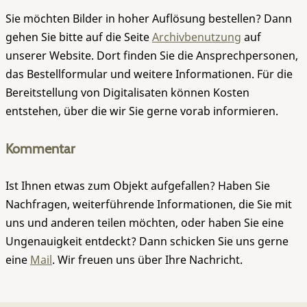
Sie möchten Bilder in hoher Auflösung bestellen? Dann
gehen Sie bitte auf die Seite
Archivbenutzung
auf
unserer Website. Dort finden Sie die Ansprechpersonen,
das Bestellformular und weitere Informationen. Für die
Bereitstellung von Digitalisaten können Kosten
entstehen, über die wir Sie gerne vorab informieren.
Kommentar
Ist Ihnen etwas zum Objekt aufgefallen? Haben Sie
Nachfragen, weiterführende Informationen, die Sie mit
uns und anderen teilen möchten, oder haben Sie eine
Ungenauigkeit entdeckt? Dann schicken Sie uns gerne
eine
Mail
. Wir freuen uns über Ihre Nachricht.