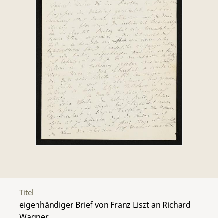
Titel
eigenhändiger Brief von Franz Liszt an Richard
Wagner