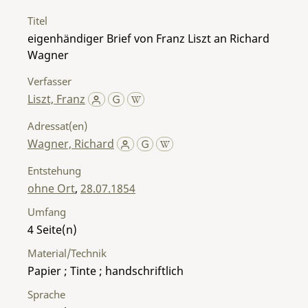
Titel
eigenhändiger Brief von Franz Liszt an Richard
Wagner
Verfasser
Liszt, Franz
Adressat(en)
Wagner, Richard
Entstehung
ohne Ort
,
28.07.1854
Umfang
4
Material/Technik
Papier ; Tinte ; handschriftlich
Sprache