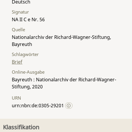
Deutsch
Signatur
NA II C e Nr. 56
Quelle
Nationalarchiv der Richard-Wagner-Stiftung,
Bayreuth
Schlagwörter
Brief
Online-Ausgabe
Bayreuth : Nationalarchiv der Richard-Wagner-
Stiftung, 2020
URN
urn:nbn:de:0305-29201
Klassifikation