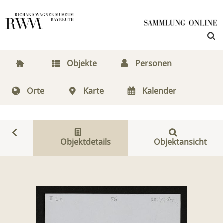
Objekte
Personen
Orte
Karte
Kalender
Objektdetails
Objektansicht