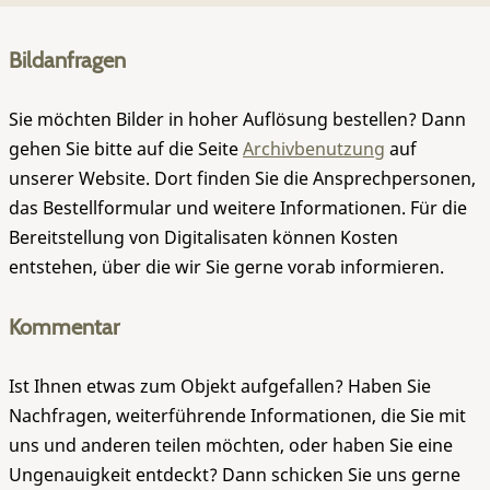
Bildanfragen
Sie möchten Bilder in hoher Auflösung bestellen? Dann
gehen Sie bitte auf die Seite
Archivbenutzung
auf
unserer Website. Dort finden Sie die Ansprechpersonen,
das Bestellformular und weitere Informationen. Für die
Bereitstellung von Digitalisaten können Kosten
entstehen, über die wir Sie gerne vorab informieren.
Kommentar
Ist Ihnen etwas zum Objekt aufgefallen? Haben Sie
Nachfragen, weiterführende Informationen, die Sie mit
uns und anderen teilen möchten, oder haben Sie eine
Ungenauigkeit entdeckt? Dann schicken Sie uns gerne