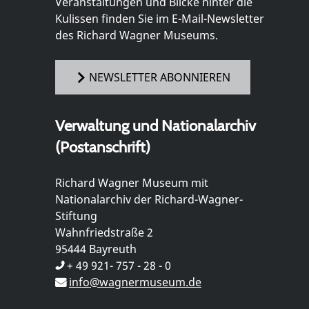
Veranstaltungen und Blicke hinter die
Kulissen finden Sie im E-Mail-Newsletter
des Richard Wagner Museums.
NEWSLETTER ABONNIEREN
Verwaltung und Nationalarchiv
(Postanschrift)
Richard Wagner Museum mit
Nationalarchiv der Richard-Wagner-
Stiftung
Wahnfriedstraße 2
95444 Bayreuth
+ 49 921- 757 - 28 - 0
info@wagnermuseum.de