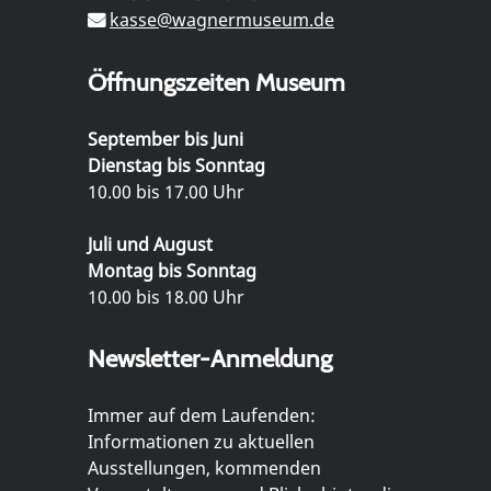
kasse@wagnermuseum.de
Öffnungszeiten Museum
September bis Juni
Dienstag bis Sonntag
10.00 bis 17.00 Uhr
Juli und August
Montag bis Sonntag
10.00 bis 18.00 Uhr
Newsletter-Anmeldung
Immer auf dem Laufenden:
Informationen zu aktuellen
Ausstellungen, kommenden