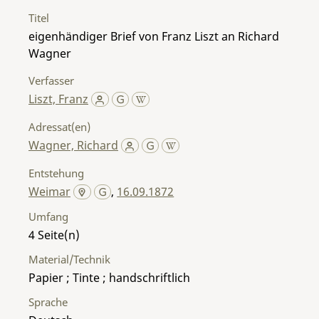
Titel
eigenhändiger Brief von Franz Liszt an Richard
Wagner
Verfasser
Liszt, Franz
Adressat(en)
Wagner, Richard
Entstehung
Weimar
,
16.09.1872
Umfang
4
Material/Technik
Papier ; Tinte ; handschriftlich
Sprache