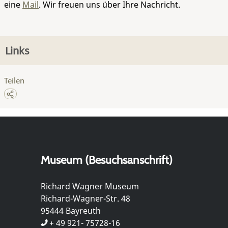
eine
Mail
. Wir freuen uns über Ihre Nachricht.
Links
Teilen
Museum (Besuchsanschrift)
Richard Wagner Museum
Richard-Wagner-Str. 48
95444 Bayreuth
+ 49 921- 75728-16