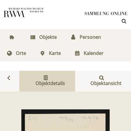
Objekte
Personen
Orte
Karte
Kalender
Objektdetails
Objektansicht