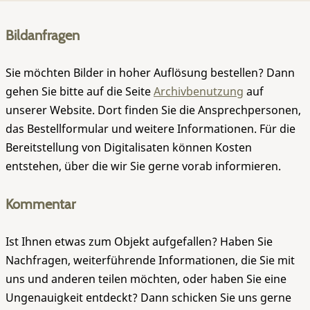
Bildanfragen
Sie möchten Bilder in hoher Auflösung bestellen? Dann
gehen Sie bitte auf die Seite
Archivbenutzung
auf
unserer Website. Dort finden Sie die Ansprechpersonen,
das Bestellformular und weitere Informationen. Für die
Bereitstellung von Digitalisaten können Kosten
entstehen, über die wir Sie gerne vorab informieren.
Kommentar
Ist Ihnen etwas zum Objekt aufgefallen? Haben Sie
Nachfragen, weiterführende Informationen, die Sie mit
uns und anderen teilen möchten, oder haben Sie eine
Ungenauigkeit entdeckt? Dann schicken Sie uns gerne