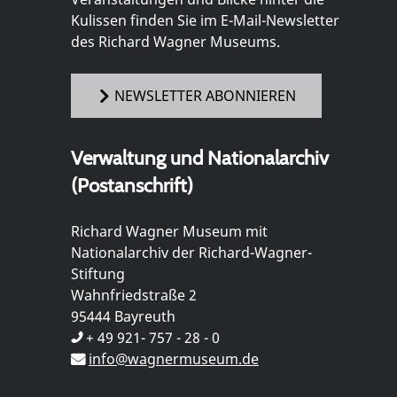
Kulissen finden Sie im E-Mail-Newsletter
des Richard Wagner Museums.
NEWSLETTER ABONNIEREN
Verwaltung und Nationalarchiv
(Postanschrift)
Richard Wagner Museum mit
Nationalarchiv der Richard-Wagner-
Stiftung
Wahnfriedstraße 2
95444 Bayreuth
+ 49 921- 757 - 28 - 0
info@wagnermuseum.de