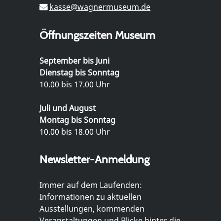
kasse@wagnermuseum.de
Öffnungszeiten Museum
September bis Juni
Dienstag bis Sonntag
10.00 bis 17.00 Uhr
Juli und August
Montag bis Sonntag
10.00 bis 18.00 Uhr
Newsletter-Anmeldung
Immer auf dem Laufenden:
Informationen zu aktuellen
Ausstellungen, kommenden
Veranstaltungen und Blicke hinter die