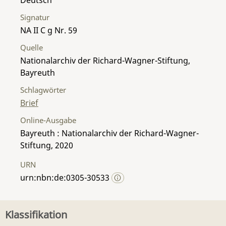
Signatur
NA II C g Nr. 59
Quelle
Nationalarchiv der Richard-Wagner-Stiftung,
Bayreuth
Schlagwörter
Brief
Online-Ausgabe
Bayreuth : Nationalarchiv der Richard-Wagner-
Stiftung, 2020
URN
urn:nbn:de:0305-30533
Klassifikation