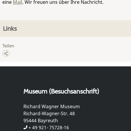
eine
Mail
. Wir freuen uns über Ihre Nachricht.
Links
Teilen
Museum (Besuchsanschrift)
Richard Wagner Museum
Richard-Wagner-Str. 48
95444 Bayreuth
+ 49 921- 75728-16