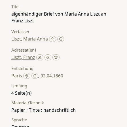
Titel
eigenhändiger Brief von Maria Anna Liszt an
Franz Liszt
Verfasser
Liszt, Maria Anna
Adressat(en)
Liszt, Franz
Entstehung
Paris
,
02.04.1860
Umfang
4
Material/Technik
Papier ; Tinte ; handschriftlich
Sprache
Deutsch