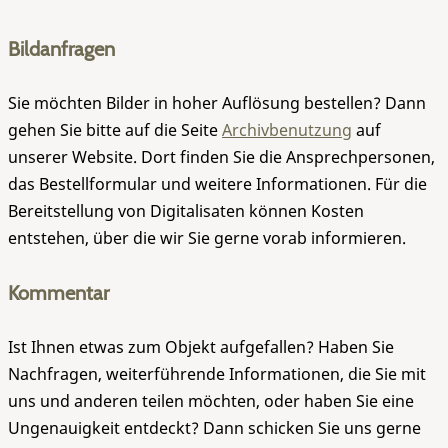
Bildanfragen
Sie möchten Bilder in hoher Auflösung bestellen? Dann
gehen Sie bitte auf die Seite
Archivbenutzung
auf
unserer Website. Dort finden Sie die Ansprechpersonen,
das Bestellformular und weitere Informationen. Für die
Bereitstellung von Digitalisaten können Kosten
entstehen, über die wir Sie gerne vorab informieren.
Kommentar
Ist Ihnen etwas zum Objekt aufgefallen? Haben Sie
Nachfragen, weiterführende Informationen, die Sie mit
uns und anderen teilen möchten, oder haben Sie eine
Ungenauigkeit entdeckt? Dann schicken Sie uns gerne