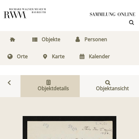
Objekte
Personen
Orte
Karte
Kalender
Objektdetails
Objektansicht