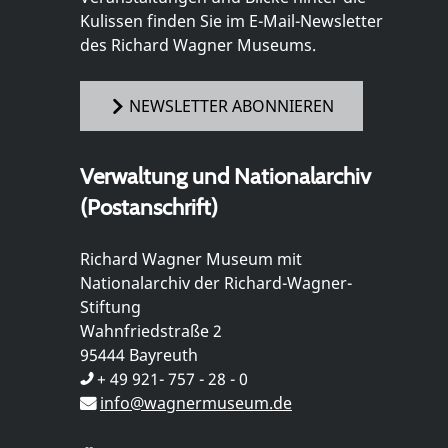
Kulissen finden Sie im E-Mail-Newsletter
des Richard Wagner Museums.
NEWSLETTER ABONNIEREN
Verwaltung und Nationalarchiv
(Postanschrift)
Richard Wagner Museum mit
Nationalarchiv der Richard-Wagner-
Stiftung
Wahnfriedstraße 2
95444 Bayreuth
+ 49 921- 757 - 28 - 0
info@wagnermuseum.de