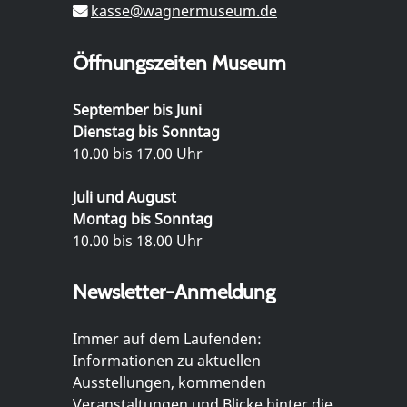
kasse@wagnermuseum.de
Öffnungszeiten Museum
September bis Juni
Dienstag bis Sonntag
10.00 bis 17.00 Uhr
Juli und August
Montag bis Sonntag
10.00 bis 18.00 Uhr
Newsletter-Anmeldung
Immer auf dem Laufenden:
Informationen zu aktuellen
Ausstellungen, kommenden
Veranstaltungen und Blicke hinter die