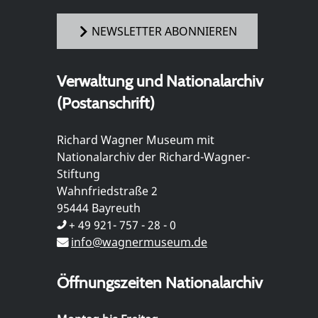
NEWSLETTER ABONNIEREN
Verwaltung und Nationalarchiv
(Postanschrift)
Richard Wagner Museum mit
Nationalarchiv der Richard-Wagner-
Stiftung
Wahnfriedstraße 2
95444 Bayreuth
+ 49 921- 757 - 28 - 0
info@wagnermuseum.de
Öffnungszeiten Nationalarchiv