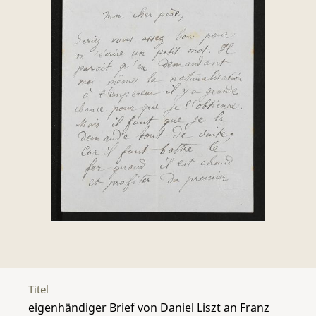
Titel
eigenhändiger Brief von Daniel Liszt an Franz