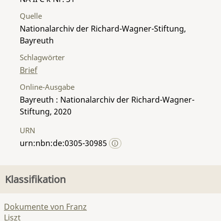
Quelle
Nationalarchiv der Richard-Wagner-Stiftung,
Bayreuth
Schlagwörter
Brief
Online-Ausgabe
Bayreuth : Nationalarchiv der Richard-Wagner-
Stiftung, 2020
URN
urn:nbn:de:0305-30985
Klassifikation
Dokumente von Franz
Liszt