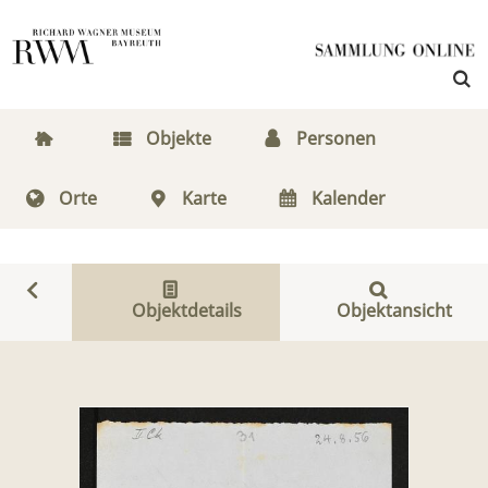
Objekte
Personen
Orte
Karte
Kalender
Objektdetails
Objektansicht