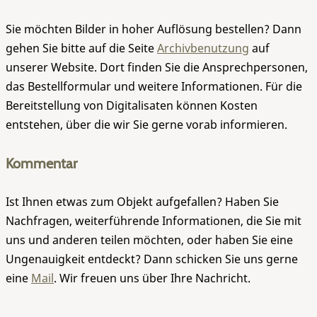
Sie möchten Bilder in hoher Auflösung bestellen? Dann
gehen Sie bitte auf die Seite
Archivbenutzung
auf
unserer Website. Dort finden Sie die Ansprechpersonen,
das Bestellformular und weitere Informationen. Für die
Bereitstellung von Digitalisaten können Kosten
entstehen, über die wir Sie gerne vorab informieren.
Kommentar
Ist Ihnen etwas zum Objekt aufgefallen? Haben Sie
Nachfragen, weiterführende Informationen, die Sie mit
uns und anderen teilen möchten, oder haben Sie eine
Ungenauigkeit entdeckt? Dann schicken Sie uns gerne
eine
Mail
. Wir freuen uns über Ihre Nachricht.