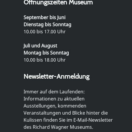
Öffnungszeiten Museum
September bis Juni
Dienstag bis Sonntag
10.00 bis 17.00 Uhr
Juli und August
Montag bis Sonntag
10.00 bis 18.00 Uhr
Newsletter-Anmeldung
Immer auf dem Laufenden:
Informationen zu aktuellen
Ausstellungen, kommenden
Veranstaltungen und Blicke hinter die
Kulissen finden Sie im E-Mail-Newsletter
des Richard Wagner Museums.