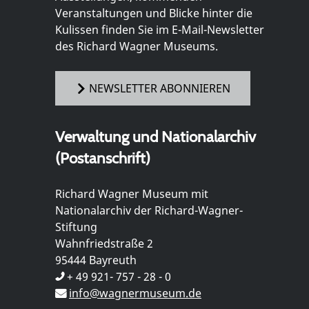
Veranstaltungen und Blicke hinter die
Kulissen finden Sie im E-Mail-Newsletter
des Richard Wagner Museums.
NEWSLETTER ABONNIEREN
Verwaltung und Nationalarchiv
(Postanschrift)
Richard Wagner Museum mit
Nationalarchiv der Richard-Wagner-
Stiftung
Wahnfriedstraße 2
95444 Bayreuth
+ 49 921- 757 - 28 - 0
info@wagnermuseum.de