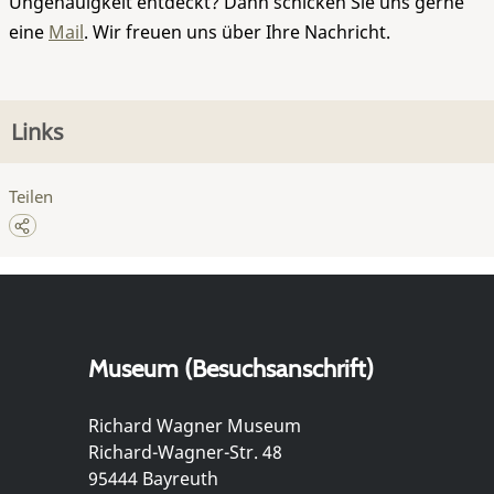
Ungenauigkeit entdeckt? Dann schicken Sie uns gerne
eine
Mail
. Wir freuen uns über Ihre Nachricht.
Links
Teilen
Museum (Besuchsanschrift)
Richard Wagner Museum
Richard-Wagner-Str. 48
95444 Bayreuth