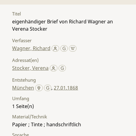
Titel
eigenhändiger Brief von Richard Wagner an
Verena Stocker
Verfasser
Wagner, Richard
Adressat(en)
Stocker, Verena
Entstehung
München
,
27.01.1868
Umfang
1
Material/Technik
Papier ; Tinte ; handschriftlich
Sprache