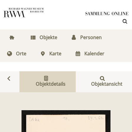
Objekte
Personen
Orte
Karte
Kalender
Objektdetails
Objektansicht