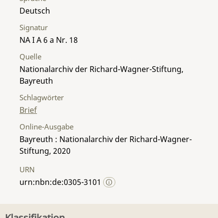
Deutsch
Signatur
NA I A 6 a Nr. 18
Quelle
Nationalarchiv der Richard-Wagner-Stiftung,
Bayreuth
Schlagwörter
Brief
Online-Ausgabe
Bayreuth : Nationalarchiv der Richard-Wagner-
Stiftung, 2020
URN
urn:nbn:de:0305-3101
Klassifikation