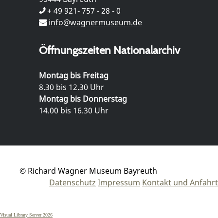
+ 49 921- 757 - 28 - 0
info@wagnermuseum.de
Öffnungszeiten Nationalarchiv
Montag bis Freitag
8.30 bis 12.30 Uhr
Montag bis Donnerstag
14.00 bis 16.30 Uhr
© Richard Wagner Museum Bayreuth
Datenschutz
Impressum
Kontakt und Anfahrt
Visual Library Server 2026