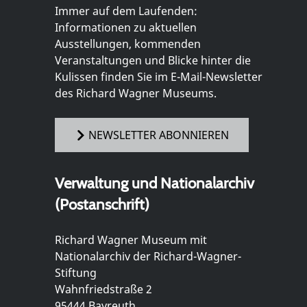
Immer auf dem Laufenden:
Informationen zu aktuellen
Ausstellungen, kommenden
Veranstaltungen und Blicke hinter die
Kulissen finden Sie im E-Mail-Newsletter
des Richard Wagner Museums.
NEWSLETTER ABONNIEREN
Verwaltung und Nationalarchiv
(Postanschrift)
Richard Wagner Museum mit
Nationalarchiv der Richard-Wagner-
Stiftung
Wahnfriedstraße 2
95444 Bayreuth