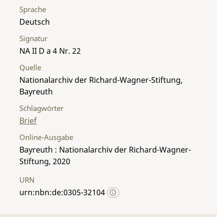
Sprache
Deutsch
Signatur
NA II D a 4 Nr. 22
Quelle
Nationalarchiv der Richard-Wagner-Stiftung,
Bayreuth
Schlagwörter
Brief
Online-Ausgabe
Bayreuth : Nationalarchiv der Richard-Wagner-
Stiftung, 2020
URN
urn:nbn:de:0305-32104