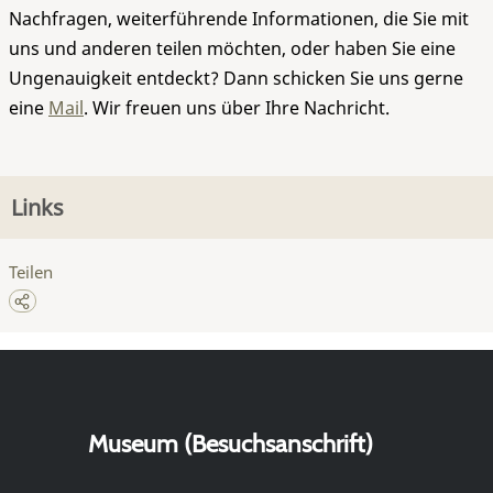
Nachfragen, weiterführende Informationen, die Sie mit
uns und anderen teilen möchten, oder haben Sie eine
Ungenauigkeit entdeckt? Dann schicken Sie uns gerne
eine
Mail
. Wir freuen uns über Ihre Nachricht.
Links
Teilen
Museum (Besuchsanschrift)