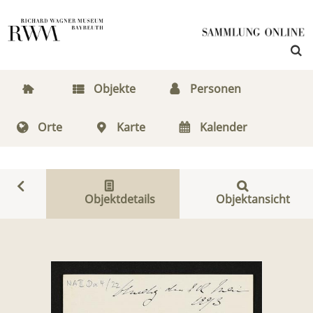
Objekte
Personen
Orte
Karte
Kalender
Objektdetails
Objektansicht