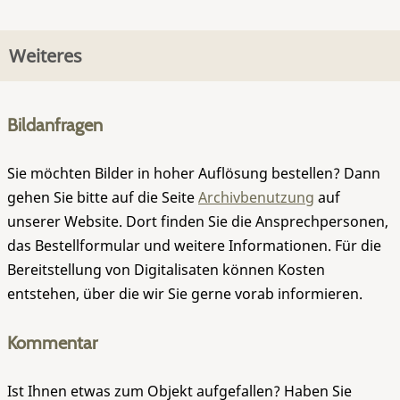
Weiteres
Bildanfragen
Sie möchten Bilder in hoher Auflösung bestellen? Dann
gehen Sie bitte auf die Seite
Archivbenutzung
auf
unserer Website. Dort finden Sie die Ansprechpersonen,
das Bestellformular und weitere Informationen. Für die
Bereitstellung von Digitalisaten können Kosten
entstehen, über die wir Sie gerne vorab informieren.
Kommentar
Ist Ihnen etwas zum Objekt aufgefallen? Haben Sie