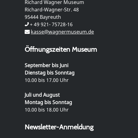
Richard Wagner Museum
Richard-Wagner-Str. 48
95444 Bayreuth
+ 49 921- 75728-16
kasse@wagnermuseum.de
Öffnungszeiten Museum
September bis Juni
Dienstag bis Sonntag
10.00 bis 17.00 Uhr
Juli und August
Montag bis Sonntag
10.00 bis 18.00 Uhr
Newsletter-Anmeldung