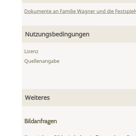
Dokumente an Familie Wagner und die Festspie
Nutzungsbedingungen
Lizenz
Quellenangabe
Weiteres
Bildanfragen