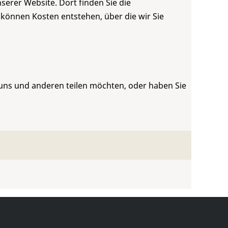
serer Website. Dort finden Sie die
 können Kosten entstehen, über die wir Sie
 uns und anderen teilen möchten, oder haben Sie