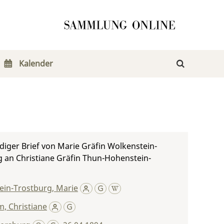
Kalender
iger Brief von Marie Gräfin Wolkenstein-
 an Christiane Gräfin Thun-Hohenstein-
ein-Trostburg, Marie
, Christiane