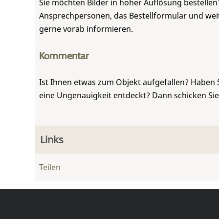
Sie möchten Bilder in hoher Auflösung bestellen?
Ansprechpersonen, das Bestellformular und weite
gerne vorab informieren.
Kommentar
Ist Ihnen etwas zum Objekt aufgefallen? Haben 
eine Ungenauigkeit entdeckt? Dann schicken Si
Links
Teilen