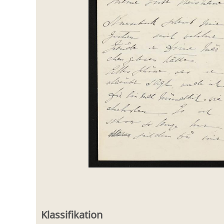
Klassifikation