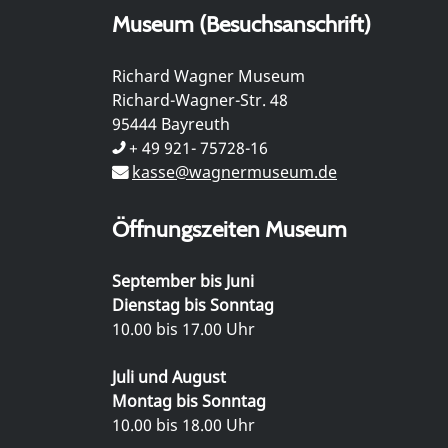
Museum (Besuchsanschrift)
Richard Wagner Museum
Richard-Wagner-Str. 48
95444 Bayreuth
+ 49 921- 75728-16
kasse@wagnermuseum.de
Öffnungszeiten Museum
September bis Juni
Dienstag bis Sonntag
10.00 bis 17.00 Uhr
Juli und August
Montag bis Sonntag
10.00 bis 18.00 Uhr