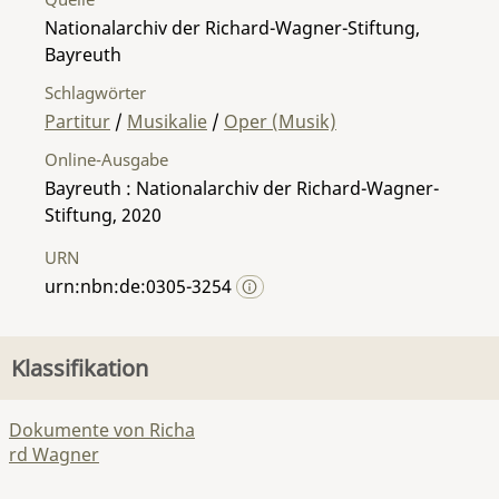
Nationalarchiv der Richard-Wagner-Stiftung,
Bayreuth
Schlagwörter
Partitur
/
Musikalie
/
Oper (Musik)
Online-Ausgabe
Bayreuth : Nationalarchiv der Richard-Wagner-
Stiftung, 2020
URN
urn:nbn:de:0305-3254
Klassifikation
Dokumente von Richa
rd Wagner