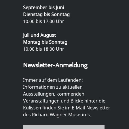
September bis Juni
Dienstag bis Sonntag
10.00 bis 17.00 Uhr
Juli und August
Montag bis Sonntag
10.00 bis 18.00 Uhr
Newsletter-Anmeldung
Immer auf dem Laufenden:
Informationen zu aktuellen
Ausstellungen, kommenden
Veranstaltungen und Blicke hinter die
Kulissen finden Sie im E-Mail-Newsletter
des Richard Wagner Museums.