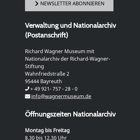
NEWSLETTER ABONNIEREN
Verwaltung und Nationalarchiv
(Postanschrift)
Richard Wagner Museum mit
Nationalarchiv der Richard-Wagner-
Stiftung
Wahnfriedstraße 2
95444 Bayreuth
+ 49 921- 757 - 28 - 0
info@wagnermuseum.de
Öffnungszeiten Nationalarchiv
Montag bis Freitag
8.30 bis 12.30 Uhr