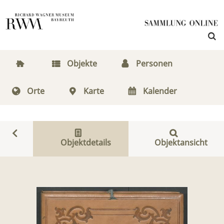
Objekte
Personen
Orte
Karte
Kalender
Objektdetails
Objektansicht