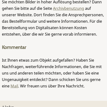
Sie möchten Bilder in hoher Auflösung bestellen? Dann
gehen Sie bitte auf die Seite
Archivbenutzung
auf
unserer Website. Dort finden Sie die Ansprechpersonen,
das Bestellformular und weitere Informationen. Für die
Bereitstellung von Digitalisaten können Kosten
entstehen, über die wir Sie gerne vorab informieren.
Kommentar
Ist Ihnen etwas zum Objekt aufgefallen? Haben Sie
Nachfragen, weiterführende Informationen, die Sie mit
uns und anderen teilen möchten, oder haben Sie eine
Ungenauigkeit entdeckt? Dann schicken Sie uns gerne
eine
Mail
. Wir freuen uns über Ihre Nachricht.