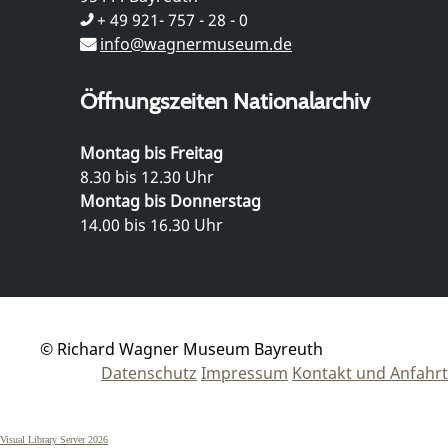
+ 49 921- 757 - 28 - 0
info@wagnermuseum.de
Öffnungszeiten Nationalarchiv
Montag bis Freitag
8.30 bis 12.30 Uhr
Montag bis Donnerstag
14.00 bis 16.30 Uhr
© Richard Wagner Museum Bayreuth
Datenschutz
Impressum
Kontakt und Anfahrt
Visual Library Server 2026