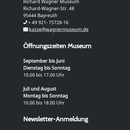
Richard Wagner Museum
Richard-Wagner-Str. 48
95444 Bayreuth
+ 49 921- 75728-16
kasse@wagnermuseum.de
Öffnungszeiten Museum
September bis Juni
Dienstag bis Sonntag
10.00 bis 17.00 Uhr
Juli und August
Montag bis Sonntag
10.00 bis 18.00 Uhr
Newsletter-Anmeldung