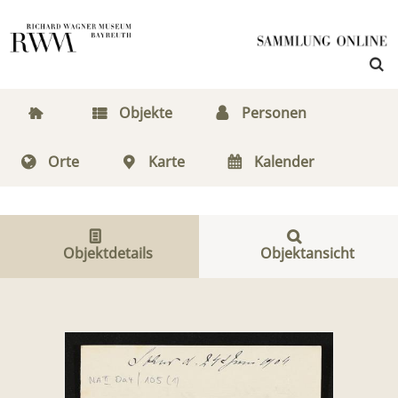
Objekte
Personen
Orte
Karte
Kalender
Objektdetails
Objektansicht