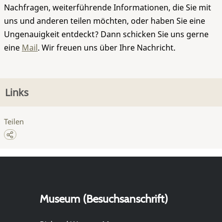
Nachfragen, weiterführende Informationen, die Sie mit
uns und anderen teilen möchten, oder haben Sie eine
Ungenauigkeit entdeckt? Dann schicken Sie uns gerne
eine
Mail
. Wir freuen uns über Ihre Nachricht.
Links
Teilen
Museum (Besuchsanschrift)