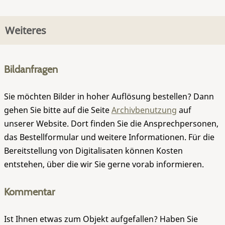
Weiteres
Bildanfragen
Sie möchten Bilder in hoher Auflösung bestellen? Dann
gehen Sie bitte auf die Seite
Archivbenutzung
auf
unserer Website. Dort finden Sie die Ansprechpersonen,
das Bestellformular und weitere Informationen. Für die
Bereitstellung von Digitalisaten können Kosten
entstehen, über die wir Sie gerne vorab informieren.
Kommentar
Ist Ihnen etwas zum Objekt aufgefallen? Haben Sie