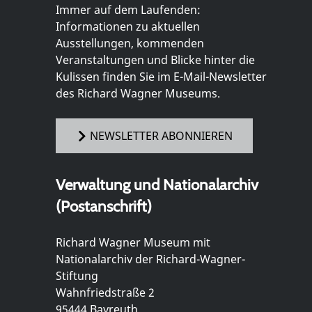
Immer auf dem Laufenden:
Informationen zu aktuellen
Ausstellungen, kommenden
Veranstaltungen und Blicke hinter die
Kulissen finden Sie im E-Mail-Newsletter
des Richard Wagner Museums.
NEWSLETTER ABONNIEREN
Verwaltung und Nationalarchiv
(Postanschrift)
Richard Wagner Museum mit
Nationalarchiv der Richard-Wagner-
Stiftung
Wahnfriedstraße 2
95444 Bayreuth