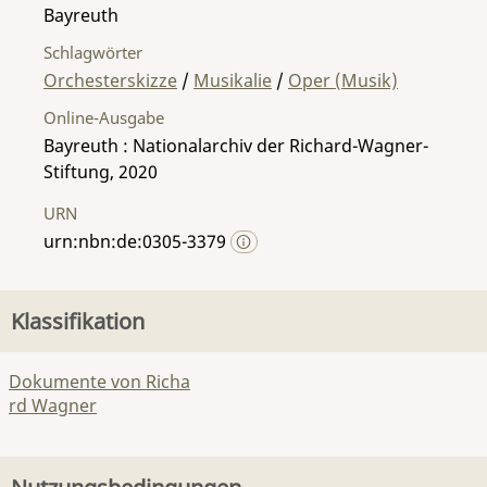
Bayreuth
Schlagwörter
Orchesterskizze
/
Musikalie
/
Oper (Musik)
Online-Ausgabe
Bayreuth : Nationalarchiv der Richard-Wagner-
Stiftung, 2020
URN
urn:nbn:de:0305-3379
Klassifikation
Dokumente von Richa
rd Wagner