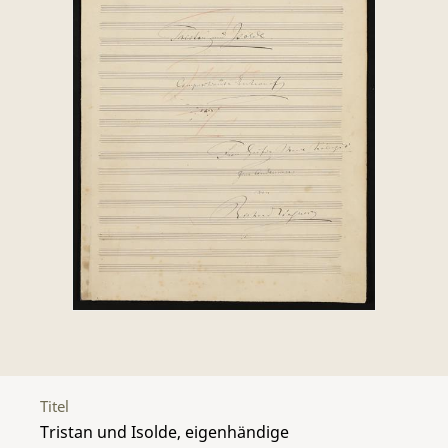
Titel
Tristan und Isolde, eigenhändige