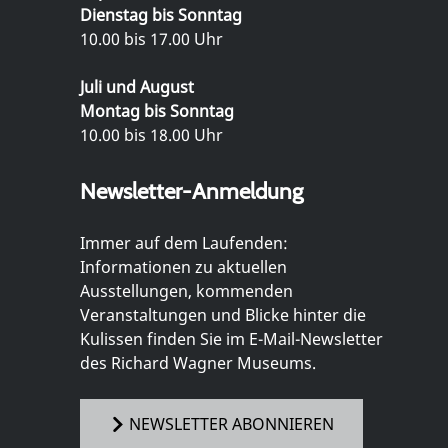
Dienstag bis Sonntag
10.00 bis 17.00 Uhr
Juli und August
Montag bis Sonntag
10.00 bis 18.00 Uhr
Newsletter-Anmeldung
Immer auf dem Laufenden:
Informationen zu aktuellen
Ausstellungen, kommenden
Veranstaltungen und Blicke hinter die
Kulissen finden Sie im E-Mail-Newsletter
des Richard Wagner Museums.
NEWSLETTER ABONNIEREN