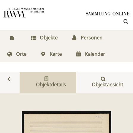
Objekte
Personen
Orte
Karte
Kalender
Objektdetails
Objektansicht