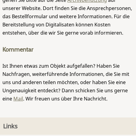
gehen Sie bitte auf die Seite
Archivbenutzung
auf
unserer Website. Dort finden Sie die Ansprechpersonen,
das Bestellformular und weitere Informationen. Für die
Bereitstellung von Digitalisaten können Kosten
entstehen, über die wir Sie gerne vorab informieren.
Kommentar
Ist Ihnen etwas zum Objekt aufgefallen? Haben Sie
Nachfragen, weiterführende Informationen, die Sie mit
uns und anderen teilen möchten, oder haben Sie eine
Ungenauigkeit entdeckt? Dann schicken Sie uns gerne
eine
Mail
. Wir freuen uns über Ihre Nachricht.
Links