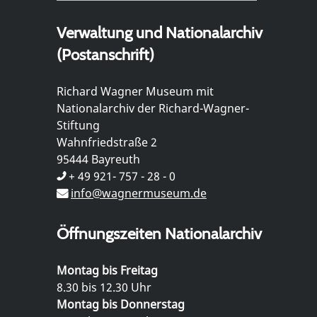
Verwaltung und Nationalarchiv
(Postanschrift)
Richard Wagner Museum mit
Nationalarchiv der Richard-Wagner-
Stiftung
Wahnfriedstraße 2
95444 Bayreuth
+ 49 921- 757 - 28 - 0
info@wagnermuseum.de
Öffnungszeiten Nationalarchiv
Montag bis Freitag
8.30 bis 12.30 Uhr
Montag bis Donnerstag