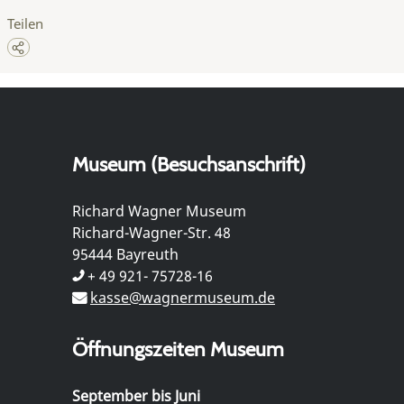
Teilen
Museum (Besuchsanschrift)
Richard Wagner Museum
Richard-Wagner-Str. 48
95444 Bayreuth
+ 49 921- 75728-16
kasse@wagnermuseum.de
Öffnungszeiten Museum
September bis Juni