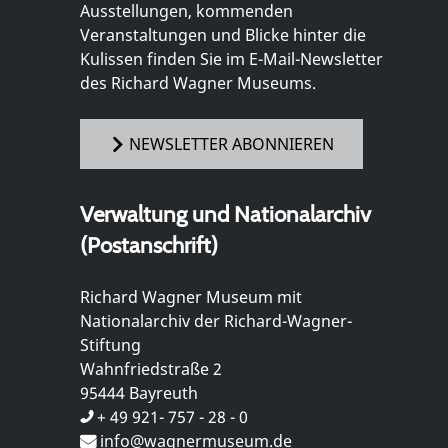
Ausstellungen, kommenden
Veranstaltungen und Blicke hinter die
Kulissen finden Sie im E-Mail-Newsletter
des Richard Wagner Museums.
NEWSLETTER ABONNIEREN
Verwaltung und Nationalarchiv
(Postanschrift)
Richard Wagner Museum mit
Nationalarchiv der Richard-Wagner-
Stiftung
Wahnfriedstraße 2
95444 Bayreuth
+ 49 921- 757 - 28 - 0
info@wagnermuseum.de