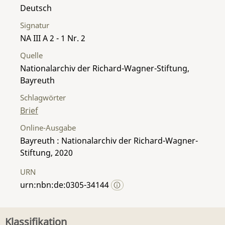
Deutsch
Signatur
NA III A 2 - 1 Nr. 2
Quelle
Nationalarchiv der Richard-Wagner-Stiftung,
Bayreuth
Schlagwörter
Brief
Online-Ausgabe
Bayreuth : Nationalarchiv der Richard-Wagner-
Stiftung, 2020
URN
urn:nbn:de:0305-34144
Klassifikation