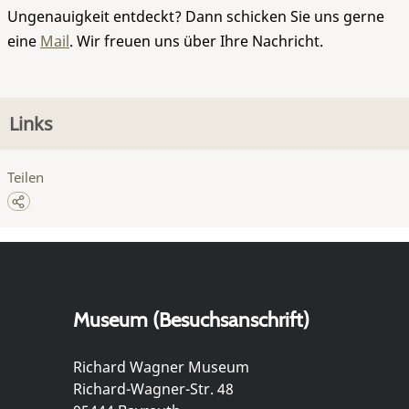
Ungenauigkeit entdeckt? Dann schicken Sie uns gerne
eine
Mail
. Wir freuen uns über Ihre Nachricht.
Links
Teilen
Museum (Besuchsanschrift)
Richard Wagner Museum
Richard-Wagner-Str. 48