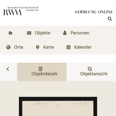
Objekte
Personen
Orte
Karte
Kalender
Objektdetails
Objektansicht