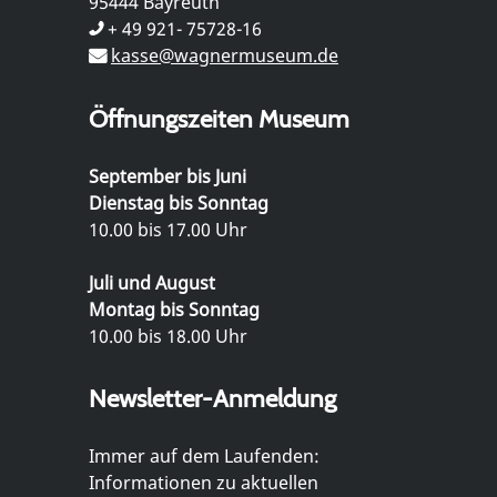
95444 Bayreuth
+ 49 921- 75728-16
kasse@wagnermuseum.de
Öffnungszeiten Museum
September bis Juni
Dienstag bis Sonntag
10.00 bis 17.00 Uhr
Juli und August
Montag bis Sonntag
10.00 bis 18.00 Uhr
Newsletter-Anmeldung
Immer auf dem Laufenden:
Informationen zu aktuellen