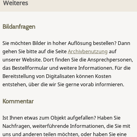
Weiteres
Bildanfragen
Sie möchten Bilder in hoher Auflösung bestellen? Dann
gehen Sie bitte auf die Seite
Archivbenutzung
auf
unserer Website. Dort finden Sie die Ansprechpersonen,
das Bestellformular und weitere Informationen. Für die
Bereitstellung von Digitalisaten können Kosten
entstehen, über die wir Sie gerne vorab informieren.
Kommentar
Ist Ihnen etwas zum Objekt aufgefallen? Haben Sie
Nachfragen, weiterführende Informationen, die Sie mit
uns und anderen teilen möchten, oder haben Sie eine