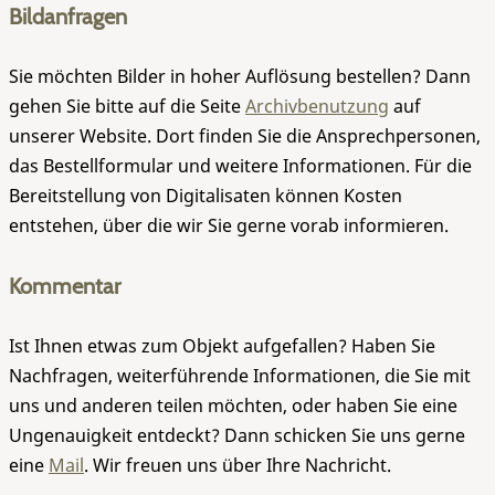
Bildanfragen
Sie möchten Bilder in hoher Auflösung bestellen? Dann
gehen Sie bitte auf die Seite
Archivbenutzung
auf
unserer Website. Dort finden Sie die Ansprechpersonen,
das Bestellformular und weitere Informationen. Für die
Bereitstellung von Digitalisaten können Kosten
entstehen, über die wir Sie gerne vorab informieren.
Kommentar
Ist Ihnen etwas zum Objekt aufgefallen? Haben Sie
Nachfragen, weiterführende Informationen, die Sie mit
uns und anderen teilen möchten, oder haben Sie eine
Ungenauigkeit entdeckt? Dann schicken Sie uns gerne
eine
Mail
. Wir freuen uns über Ihre Nachricht.