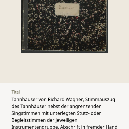
Titel
Tannhäuser von Richard Wagner, Stimmauszug
des Tannhäuser nebst der angrenzenden
Singstimmen mit unterlegten Stütz- oder
Begleitstimmen der jeweiligen
Instrumentengruppe, Abschrift in fremder Hand