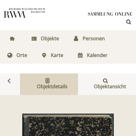
Objekte
Personen
Orte
Karte
Kalender
Objektdetails
Objektansicht