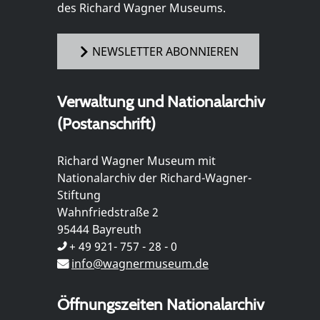
des Richard Wagner Museums.
NEWSLETTER ABONNIEREN
Verwaltung und Nationalarchiv
(Postanschrift)
Richard Wagner Museum mit
Nationalarchiv der Richard-Wagner-
Stiftung
Wahnfriedstraße 2
95444 Bayreuth
+ 49 921- 757 - 28 - 0
info@wagnermuseum.de
Öffnungszeiten Nationalarchiv