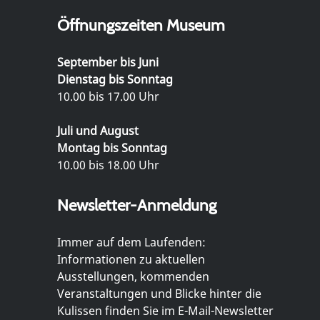
Öffnungszeiten Museum
September bis Juni
Dienstag bis Sonntag
10.00 bis 17.00 Uhr
Juli und August
Montag bis Sonntag
10.00 bis 18.00 Uhr
Newsletter-Anmeldung
Immer auf dem Laufenden:
Informationen zu aktuellen
Ausstellungen, kommenden
Veranstaltungen und Blicke hinter die
Kulissen finden Sie im E-Mail-Newsletter