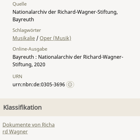
Quelle
Nationalarchiv der Richard-Wagner-Stiftung,
Bayreuth
Schlagwörter
Musikalie
/
Oper (Musik)
Online-Ausgabe
Bayreuth : Nationalarchiv der Richard-Wagner-
Stiftung, 2020
URN
urn:nbn:de:0305-3696
Klassifikation
Dokumente von Richa
rd Wagner