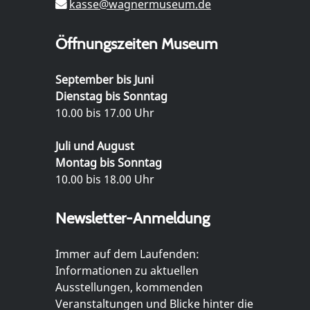
kasse@wagnermuseum.de
Öffnungszeiten Museum
September bis Juni
Dienstag bis Sonntag
10.00 bis 17.00 Uhr
Juli und August
Montag bis Sonntag
10.00 bis 18.00 Uhr
Newsletter-Anmeldung
Immer auf dem Laufenden:
Informationen zu aktuellen
Ausstellungen, kommenden
Veranstaltungen und Blicke hinter die