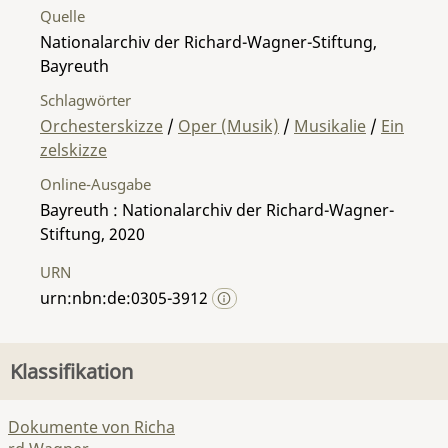
Quelle
Nationalarchiv der Richard-Wagner-Stiftung,
Bayreuth
Schlagwörter
Orchesterskizze
/
Oper (Musik)
/
Musikalie
/
Ein
zelskizze
Online-Ausgabe
Bayreuth : Nationalarchiv der Richard-Wagner-
Stiftung, 2020
URN
urn:nbn:de:0305-3912
Klassifikation
Dokumente von Richa