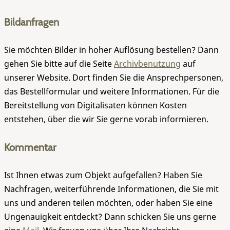
Bildanfragen
Sie möchten Bilder in hoher Auflösung bestellen? Dann
gehen Sie bitte auf die Seite
Archivbenutzung
auf
unserer Website. Dort finden Sie die Ansprechpersonen,
das Bestellformular und weitere Informationen. Für die
Bereitstellung von Digitalisaten können Kosten
entstehen, über die wir Sie gerne vorab informieren.
Kommentar
Ist Ihnen etwas zum Objekt aufgefallen? Haben Sie
Nachfragen, weiterführende Informationen, die Sie mit
uns und anderen teilen möchten, oder haben Sie eine
Ungenauigkeit entdeckt? Dann schicken Sie uns gerne