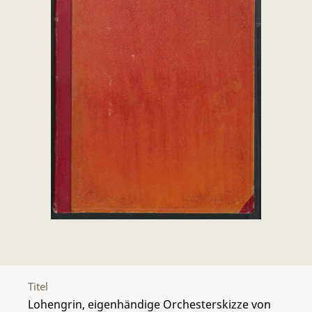
Titel
Lohengrin, eigenhändige Orchesterskizze von