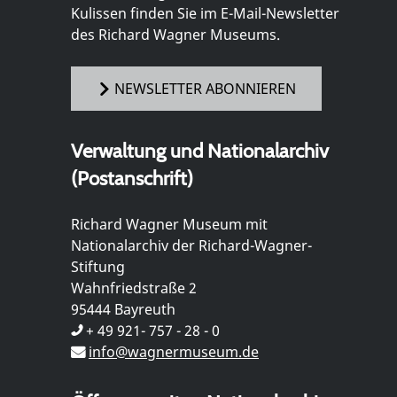
Kulissen finden Sie im E-Mail-Newsletter
des Richard Wagner Museums.
NEWSLETTER ABONNIEREN
Verwaltung und Nationalarchiv
(Postanschrift)
Richard Wagner Museum mit
Nationalarchiv der Richard-Wagner-
Stiftung
Wahnfriedstraße 2
95444 Bayreuth
+ 49 921- 757 - 28 - 0
info@wagnermuseum.de