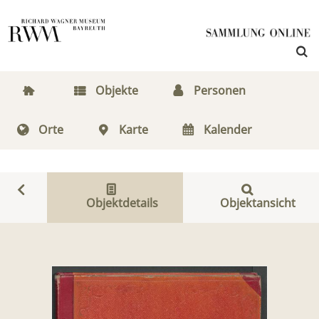
Objekte
Personen
Orte
Karte
Kalender
Objektdetails
Objektansicht