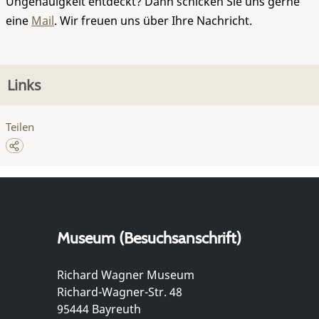
Ungenauigkeit entdeckt? Dann schicken Sie uns gerne
eine
Mail
. Wir freuen uns über Ihre Nachricht.
Links
Teilen
Museum (Besuchsanschrift)
Richard Wagner Museum
Richard-Wagner-Str. 48
95444 Bayreuth