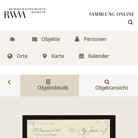
Objekte
Personen
Orte
Karte
Kalender
Objektdetails
Objektansicht