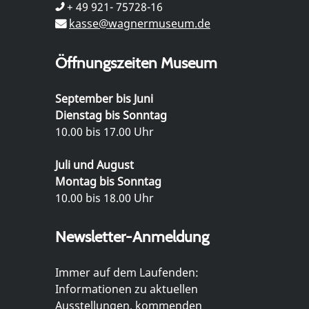
+ 49 921- 75728-16
kasse@wagnermuseum.de
Öffnungszeiten Museum
September bis Juni
Dienstag bis Sonntag
10.00 bis 17.00 Uhr
Juli und August
Montag bis Sonntag
10.00 bis 18.00 Uhr
Newsletter-Anmeldung
Immer auf dem Laufenden:
Informationen zu aktuellen
Ausstellungen, kommenden