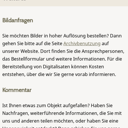
Bildanfragen
Sie möchten Bilder in hoher Auflösung bestellen? Dann
gehen Sie bitte auf die Seite
Archivbenutzung
auf
unserer Website. Dort finden Sie die Ansprechpersonen,
das Bestellformular und weitere Informationen. Für die
Bereitstellung von Digitalisaten können Kosten
entstehen, über die wir Sie gerne vorab informieren.
Kommentar
Ist Ihnen etwas zum Objekt aufgefallen? Haben Sie
Nachfragen, weiterführende Informationen, die Sie mit
uns und anderen teilen möchten, oder haben Sie eine