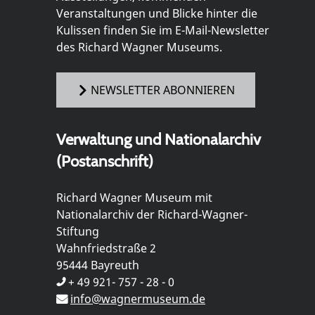
Veranstaltungen und Blicke hinter die
Kulissen finden Sie im E-Mail-Newsletter
des Richard Wagner Museums.
NEWSLETTER ABONNIEREN
Verwaltung und Nationalarchiv
(Postanschrift)
Richard Wagner Museum mit
Nationalarchiv der Richard-Wagner-
Stiftung
Wahnfriedstraße 2
95444 Bayreuth
+ 49 921- 757 - 28 - 0
info@wagnermuseum.de