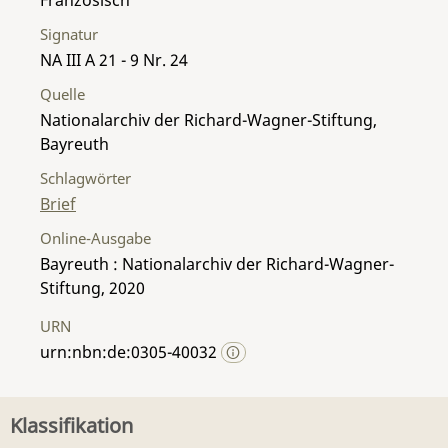
Signatur
NA III A 21 - 9 Nr. 24
Quelle
Nationalarchiv der Richard-Wagner-Stiftung,
Bayreuth
Schlagwörter
Brief
Online-Ausgabe
Bayreuth : Nationalarchiv der Richard-Wagner-
Stiftung, 2020
URN
urn:nbn:de:0305-40032
Klassifikation