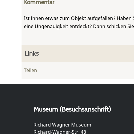
Kommentar
Ist Ihnen etwas zum Objekt aufgefallen? Haben 
eine Ungenauigkeit entdeckt? Dann schicken Si
Links
Teilen
Museum (Besuchsanschrift)
Richard Wagner Museum
Richard-Wagner-Str. 48