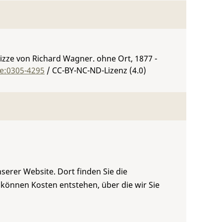
izze von Richard Wagner. ohne Ort, 1877 -
de:0305-4295
/ CC-BY-NC-ND-Lizenz (4.0)
serer Website. Dort finden Sie die
 können Kosten entstehen, über die wir Sie