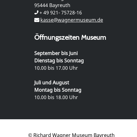
95444 Bayreuth
+ 49 921- 75728-16
kasse@wagnermuseum.de
Öffnungszeiten Museum
September bis Juni
Dienstag bis Sonntag
10.00 bis 17.00 Uhr
Juli und August
Montag bis Sonntag
10.00 bis 18.00 Uhr
© Richard Wagner Museum Bayreuth