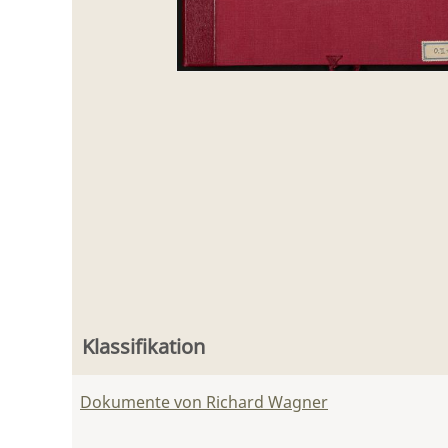
Klassifikation
Dokumente von Richard Wagner