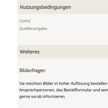
Nutzungsbedingungen
Lizenz
Quellenangabe
Weiteres
Bildanfragen
Sie möchten Bilder in hoher Auflösung bestellen?
Ansprechpersonen, das Bestellformular und weite
gerne vorab informieren.