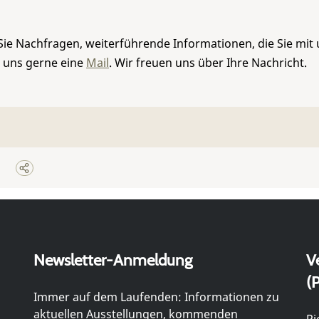
Sie Nachfragen, weiterführende Informationen, die Sie mit
e uns gerne eine
Mail
. Wir freuen uns über Ihre Nachricht.
Newsletter-Anmeldung
V
(P
Immer auf dem Laufenden: Informationen zu
aktuellen Ausstellungen, kommenden
Ri