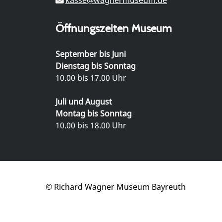
Öffnungszeiten Museum
September bis Juni
Dienstag bis Sonntag
10.00 bis 17.00 Uhr
Juli und August
Montag bis Sonntag
10.00 bis 18.00 Uhr
© Richard Wagner Museum Bayreuth