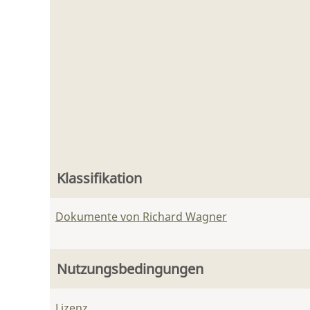
Klassifikation
Dokumente von Richard Wagner
Nutzungsbedingungen
Lizenz