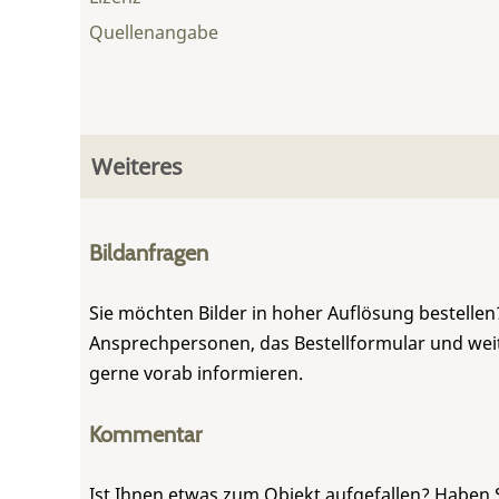
Quellenangabe
Weiteres
Bildanfragen
Sie möchten Bilder in hoher Auflösung bestellen?
Ansprechpersonen, das Bestellformular und weite
gerne vorab informieren.
Kommentar
Ist Ihnen etwas zum Objekt aufgefallen? Haben 