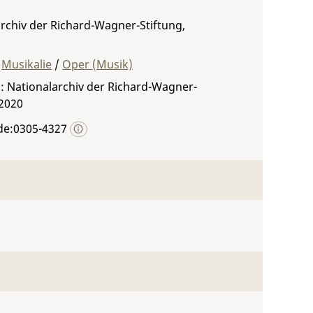
rchiv der Richard-Wagner-Stiftung,
Musikalie
/
Oper (Musik)
: Nationalarchiv der Richard-Wagner-
 2020
de:0305-4327