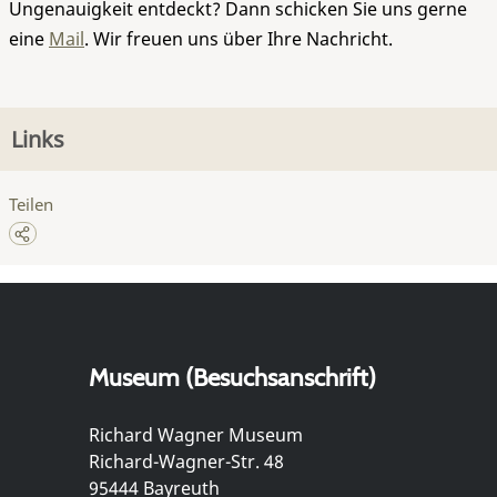
Ungenauigkeit entdeckt? Dann schicken Sie uns gerne
eine
Mail
. Wir freuen uns über Ihre Nachricht.
Links
Teilen
Museum (Besuchsanschrift)
Richard Wagner Museum
Richard-Wagner-Str. 48
95444 Bayreuth