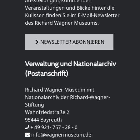
Ausstellungen, kommenden
Veranstaltungen und Blicke hinter die
Kulissen finden Sie im E-Mail-Newsletter
des Richard Wagner Museums.
NEWSLETTER ABONNIEREN
Verwaltung und Nationalarchiv
(Postanschrift)
Richard Wagner Museum mit
Nationalarchiv der Richard-Wagner-
Stiftung
Wahnfriedstraße 2
95444 Bayreuth
+ 49 921- 757 - 28 - 0
info@wagnermuseum.de