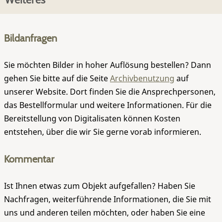
Bildanfragen
Sie möchten Bilder in hoher Auflösung bestellen? Dann
gehen Sie bitte auf die Seite
Archivbenutzung
auf
unserer Website. Dort finden Sie die Ansprechpersonen,
das Bestellformular und weitere Informationen. Für die
Bereitstellung von Digitalisaten können Kosten
entstehen, über die wir Sie gerne vorab informieren.
Kommentar
Ist Ihnen etwas zum Objekt aufgefallen? Haben Sie
Nachfragen, weiterführende Informationen, die Sie mit
uns und anderen teilen möchten, oder haben Sie eine