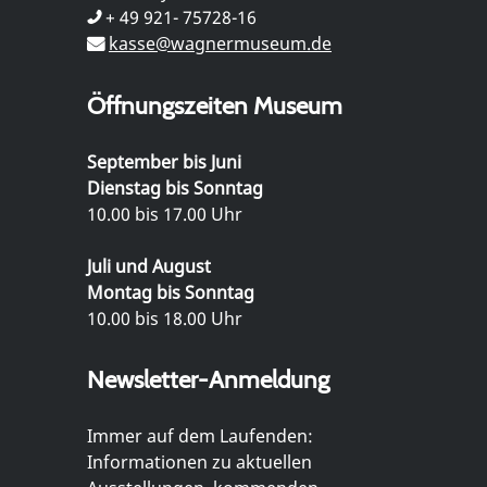
+ 49 921- 75728-16
kasse@wagnermuseum.de
Öffnungszeiten Museum
September bis Juni
Dienstag bis Sonntag
10.00 bis 17.00 Uhr
Juli und August
Montag bis Sonntag
10.00 bis 18.00 Uhr
Newsletter-Anmeldung
Immer auf dem Laufenden:
Informationen zu aktuellen