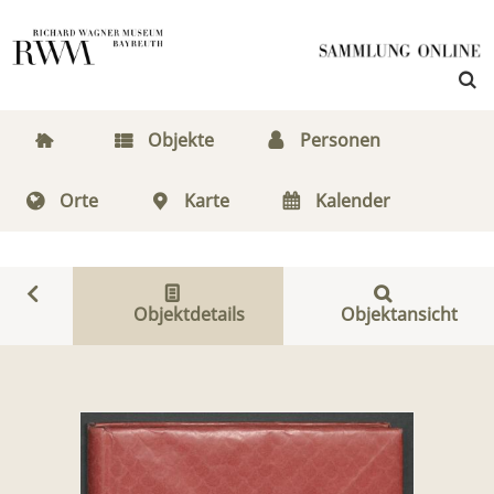
Objekte
Personen
Orte
Karte
Kalender
Objektdetails
Objektansicht