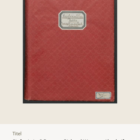
Titel