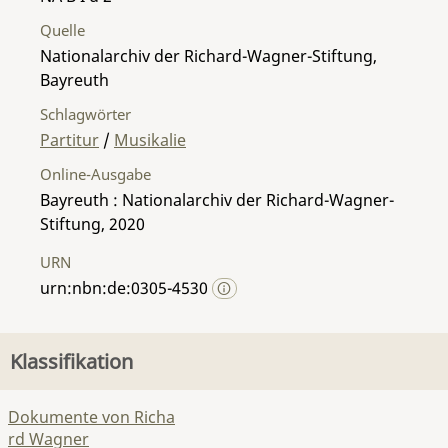
Quelle
Nationalarchiv der Richard-Wagner-Stiftung,
Bayreuth
Schlagwörter
Partitur
/
Musikalie
Online-Ausgabe
Bayreuth : Nationalarchiv der Richard-Wagner-
Stiftung, 2020
URN
urn:nbn:de:0305-4530
Klassifikation
Dokumente von Richa
rd Wagner