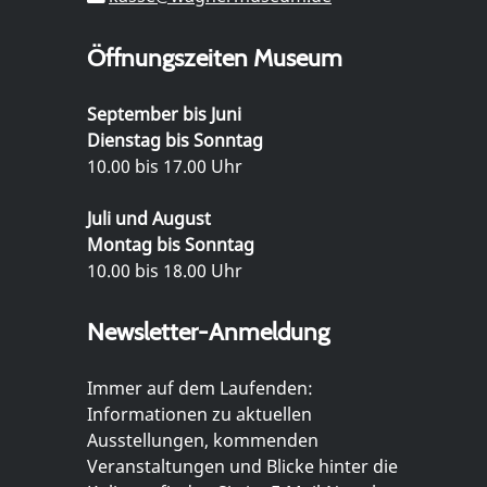
Öffnungszeiten Museum
September bis Juni
Dienstag bis Sonntag
10.00 bis 17.00 Uhr
Juli und August
Montag bis Sonntag
10.00 bis 18.00 Uhr
Newsletter-Anmeldung
Immer auf dem Laufenden:
Informationen zu aktuellen
Ausstellungen, kommenden
Veranstaltungen und Blicke hinter die