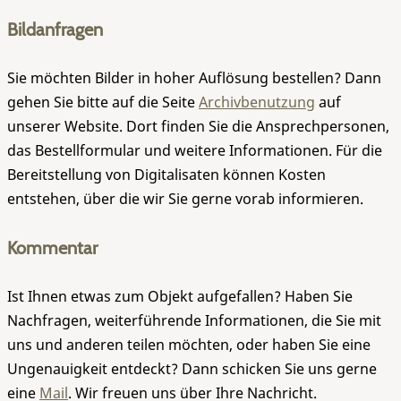
Bildanfragen
Sie möchten Bilder in hoher Auflösung bestellen? Dann
gehen Sie bitte auf die Seite
Archivbenutzung
auf
unserer Website. Dort finden Sie die Ansprechpersonen,
das Bestellformular und weitere Informationen. Für die
Bereitstellung von Digitalisaten können Kosten
entstehen, über die wir Sie gerne vorab informieren.
Kommentar
Ist Ihnen etwas zum Objekt aufgefallen? Haben Sie
Nachfragen, weiterführende Informationen, die Sie mit
uns und anderen teilen möchten, oder haben Sie eine
Ungenauigkeit entdeckt? Dann schicken Sie uns gerne
eine
Mail
. Wir freuen uns über Ihre Nachricht.