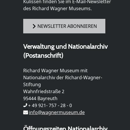
Kulissen finden Sie im E-Mail-Newsletter
des Richard Wagner Museums.
NEWSLETTER ABONNIEREN
Verwaltung und Nationalarchiv
(Postanschrift)
Richard Wagner Museum mit
Nationalarchiv der Richard-Wagner-
Stiftung
Wahnfriedstraße 2
95444 Bayreuth
+ 49 921- 757 - 28 - 0
info@wagnermuseum.de
Öffnungszeiten Nationalarchiv