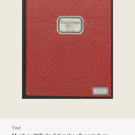
Titel