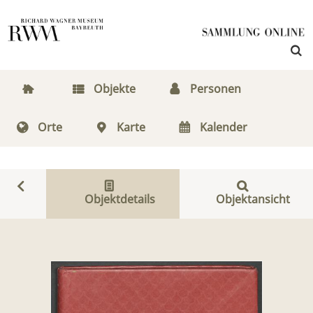
Objekte
Personen
Orte
Karte
Kalender
Objektdetails
Objektansicht