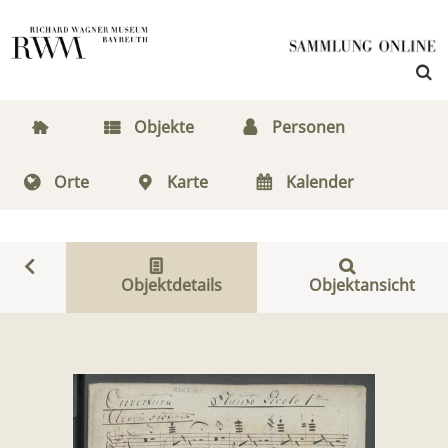
Objekte
Personen
Orte
Karte
Kalender
Objektdetails
Objektansicht