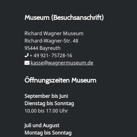
Museum (Besuchsanschrift)
Richard Wagner Museum
Richard-Wagner-Str. 48
95444 Bayreuth
+ 49 921- 75728-16
kasse@wagnermuseum.de
Öffnungszeiten Museum
September bis Juni
Dienstag bis Sonntag
10.00 bis 17.00 Uhr
Juli und August
Montag bis Sonntag