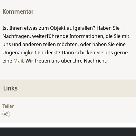
Kommentar
Ist Ihnen etwas zum Objekt aufgefallen? Haben Sie
Nachfragen, weiterführende Informationen, die Sie mit
uns und anderen teilen möchten, oder haben Sie eine
Ungenauigkeit entdeckt? Dann schicken Sie uns gerne
eine
Mail
. Wir freuen uns über Ihre Nachricht.
Links
Teilen