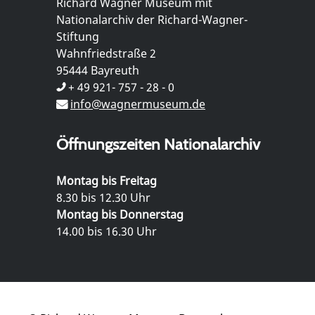
Richard Wagner Museum mit
Nationalarchiv der Richard-Wagner-
Stiftung
Wahnfriedstraße 2
95444 Bayreuth
+ 49 921- 757 - 28 - 0
info@wagnermuseum.de
Öffnungszeiten Nationalarchiv
Montag bis Freitag
8.30 bis 12.30 Uhr
Montag bis Donnerstag
14.00 bis 16.30 Uhr