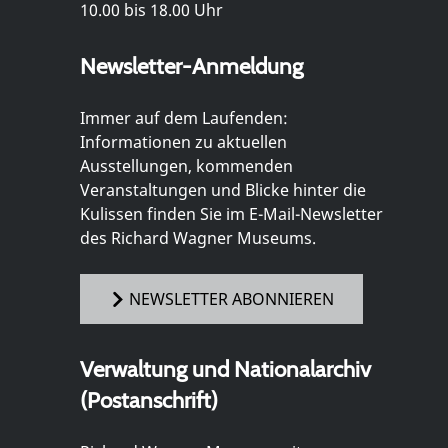
10.00 bis 18.00 Uhr
Newsletter-Anmeldung
Immer auf dem Laufenden:
Informationen zu aktuellen
Ausstellungen, kommenden
Veranstaltungen und Blicke hinter die
Kulissen finden Sie im E-Mail-Newsletter
des Richard Wagner Museums.
NEWSLETTER ABONNIEREN
Verwaltung und Nationalarchiv
(Postanschrift)