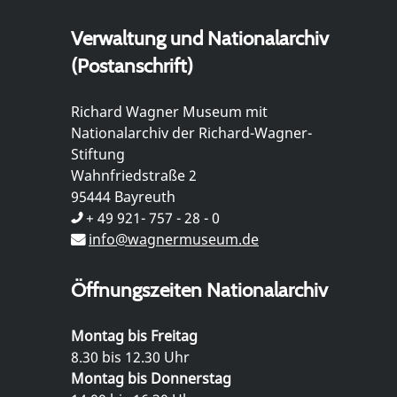
Verwaltung und Nationalarchiv
(Postanschrift)
Richard Wagner Museum mit
Nationalarchiv der Richard-Wagner-
Stiftung
Wahnfriedstraße 2
95444 Bayreuth
+ 49 921- 757 - 28 - 0
info@wagnermuseum.de
Öffnungszeiten Nationalarchiv
Montag bis Freitag
8.30 bis 12.30 Uhr
Montag bis Donnerstag