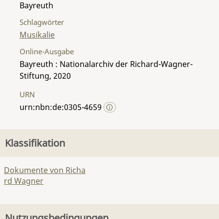
Bayreuth
Schlagwörter
Musikalie
Online-Ausgabe
Bayreuth : Nationalarchiv der Richard-Wagner-
Stiftung, 2020
URN
urn:nbn:de:0305-4659
Klassifikation
Dokumente von Richa
rd Wagner
Nutzungsbedingungen