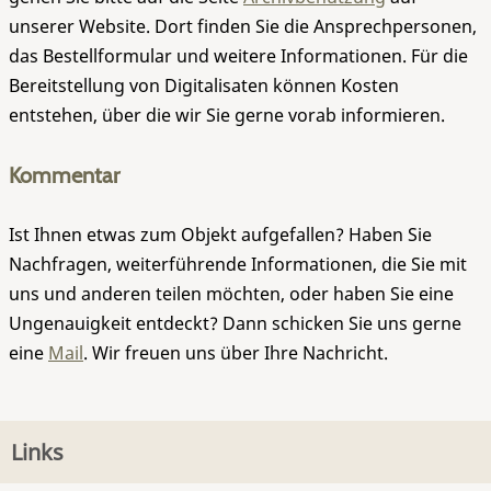
unserer Website. Dort finden Sie die Ansprechpersonen,
das Bestellformular und weitere Informationen. Für die
Bereitstellung von Digitalisaten können Kosten
entstehen, über die wir Sie gerne vorab informieren.
Kommentar
Ist Ihnen etwas zum Objekt aufgefallen? Haben Sie
Nachfragen, weiterführende Informationen, die Sie mit
uns und anderen teilen möchten, oder haben Sie eine
Ungenauigkeit entdeckt? Dann schicken Sie uns gerne
eine
Mail
. Wir freuen uns über Ihre Nachricht.
Links