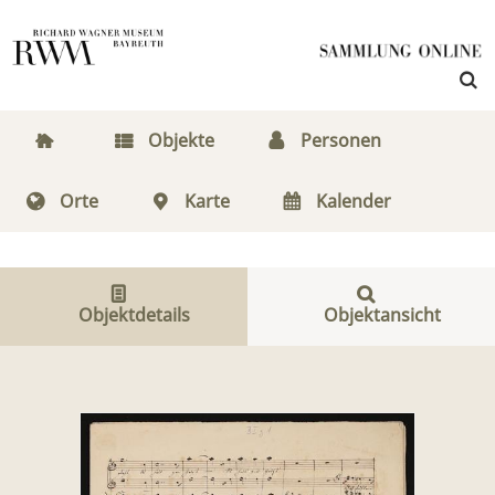
Objekte
Personen
Orte
Karte
Kalender
Objektdetails
Objektansicht