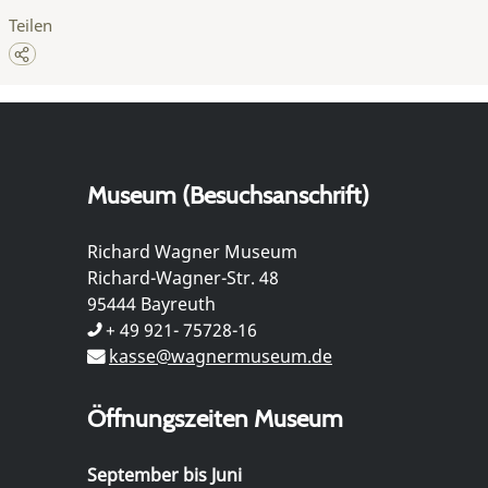
Teilen
Museum (Besuchsanschrift)
Richard Wagner Museum
Richard-Wagner-Str. 48
95444 Bayreuth
+ 49 921- 75728-16
kasse@wagnermuseum.de
Öffnungszeiten Museum
September bis Juni