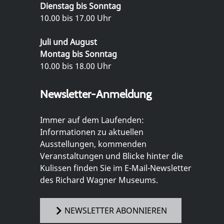
Dienstag bis Sonntag
10.00 bis 17.00 Uhr
Juli und August
Montag bis Sonntag
10.00 bis 18.00 Uhr
Newsletter-Anmeldung
Immer auf dem Laufenden:
Informationen zu aktuellen
Ausstellungen, kommenden
Veranstaltungen und Blicke hinter die
Kulissen finden Sie im E-Mail-Newsletter
des Richard Wagner Museums.
NEWSLETTER ABONNIEREN