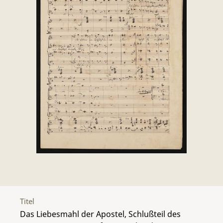
Titel
Das Liebesmahl der Apostel, Schlußteil des