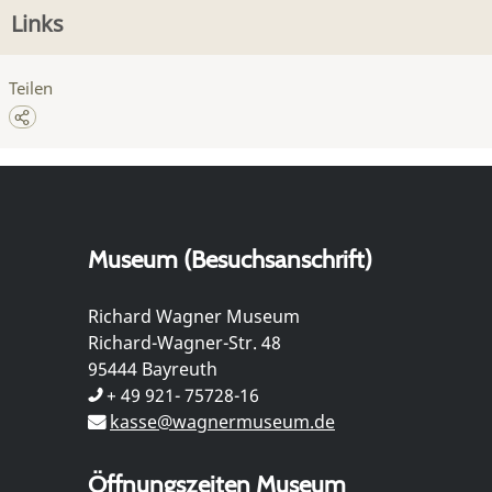
Links
Teilen
Museum (Besuchsanschrift)
Richard Wagner Museum
Richard-Wagner-Str. 48
95444 Bayreuth
+ 49 921- 75728-16
kasse@wagnermuseum.de
Öffnungszeiten Museum