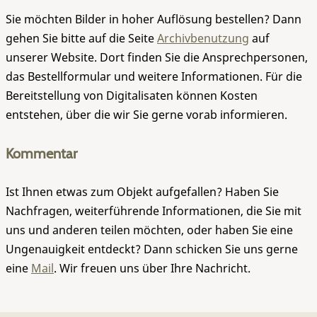
Sie möchten Bilder in hoher Auflösung bestellen? Dann
gehen Sie bitte auf die Seite
Archivbenutzung
auf
unserer Website. Dort finden Sie die Ansprechpersonen,
das Bestellformular und weitere Informationen. Für die
Bereitstellung von Digitalisaten können Kosten
entstehen, über die wir Sie gerne vorab informieren.
Kommentar
Ist Ihnen etwas zum Objekt aufgefallen? Haben Sie
Nachfragen, weiterführende Informationen, die Sie mit
uns und anderen teilen möchten, oder haben Sie eine
Ungenauigkeit entdeckt? Dann schicken Sie uns gerne
eine
Mail
. Wir freuen uns über Ihre Nachricht.