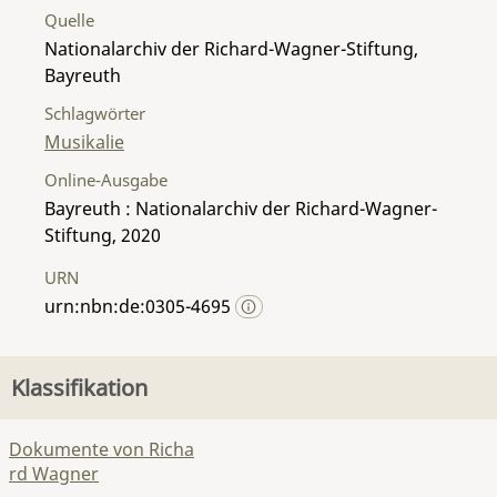
Quelle
Nationalarchiv der Richard-Wagner-Stiftung,
Bayreuth
Schlagwörter
Musikalie
Online-Ausgabe
Bayreuth : Nationalarchiv der Richard-Wagner-
Stiftung, 2020
URN
urn:nbn:de:0305-4695
Klassifikation
Dokumente von Richa
rd Wagner