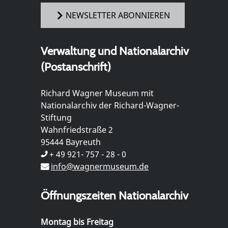
NEWSLETTER ABONNIEREN
Verwaltung und Nationalarchiv
(Postanschrift)
Richard Wagner Museum mit
Nationalarchiv der Richard-Wagner-
Stiftung
Wahnfriedstraße 2
95444 Bayreuth
+ 49 921- 757 - 28 - 0
info@wagnermuseum.de
Öffnungszeiten Nationalarchiv
Montag bis Freitag