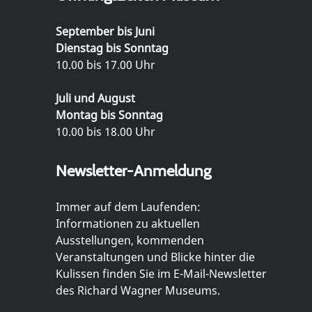
September bis Juni
Dienstag bis Sonntag
10.00 bis 17.00 Uhr
Juli und August
Montag bis Sonntag
10.00 bis 18.00 Uhr
Newsletter-Anmeldung
Immer auf dem Laufenden:
Informationen zu aktuellen
Ausstellungen, kommenden
Veranstaltungen und Blicke hinter die
Kulissen finden Sie im E-Mail-Newsletter
des Richard Wagner Museums.