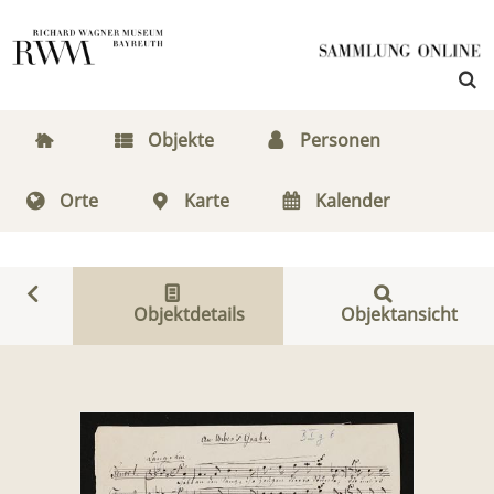
Objekte
Personen
Orte
Karte
Kalender
Objektdetails
Objektansicht