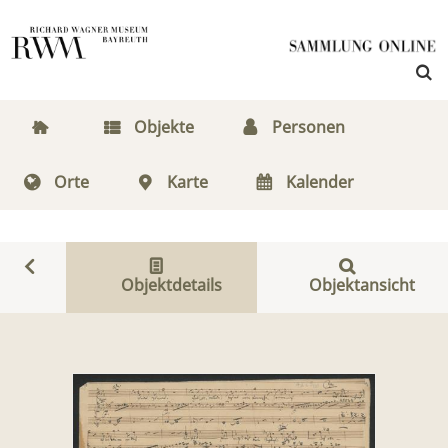
Objekte
Personen
Orte
Karte
Kalender
Objektdetails
Objektansicht