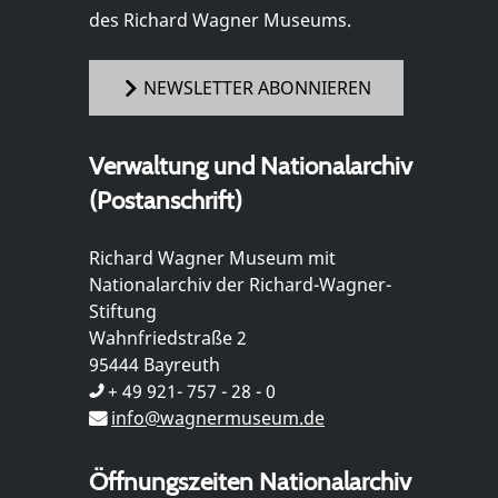
des Richard Wagner Museums.
NEWSLETTER ABONNIEREN
Verwaltung und Nationalarchiv
(Postanschrift)
Richard Wagner Museum mit
Nationalarchiv der Richard-Wagner-
Stiftung
Wahnfriedstraße 2
95444 Bayreuth
+ 49 921- 757 - 28 - 0
info@wagnermuseum.de
Öffnungszeiten Nationalarchiv