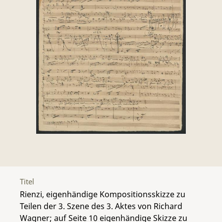
Titel
Rienzi, eigenhändige Kompositionsskizze zu
Teilen der 3. Szene des 3. Aktes von Richard
Wagner; auf Seite 10 eigenhändige Skizze zu