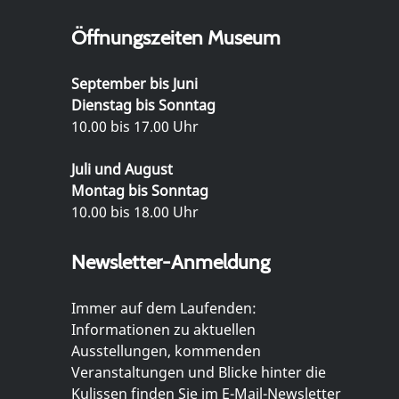
Öffnungszeiten Museum
September bis Juni
Dienstag bis Sonntag
10.00 bis 17.00 Uhr
Juli und August
Montag bis Sonntag
10.00 bis 18.00 Uhr
Newsletter-Anmeldung
Immer auf dem Laufenden:
Informationen zu aktuellen
Ausstellungen, kommenden
Veranstaltungen und Blicke hinter die
Kulissen finden Sie im E-Mail-Newsletter