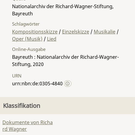
Nationalarchiv der Richard-Wagner-Stiftung,
Bayreuth
Schlagwörter
Kompositionsskizze
/
Einzelskizze
/
Musikalie
/
Oper (Musik)
/
Lied
Online-Ausgabe
Bayreuth : Nationalarchiv der Richard-Wagner-
Stiftung, 2020
URN
urn:nbn:de:0305-4840
Klassifikation
Dokumente von Richa
rd Wagner