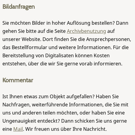
Bildanfragen
Sie möchten Bilder in hoher Auflösung bestellen? Dann
gehen Sie bitte auf die Seite
Archivbenutzung
auf
unserer Website. Dort finden Sie die Ansprechpersonen,
das Bestellformular und weitere Informationen. Für die
Bereitstellung von Digitalisaten können Kosten
entstehen, über die wir Sie gerne vorab informieren.
Kommentar
Ist Ihnen etwas zum Objekt aufgefallen? Haben Sie
Nachfragen, weiterführende Informationen, die Sie mit
uns und anderen teilen möchten, oder haben Sie eine
Ungenauigkeit entdeckt? Dann schicken Sie uns gerne
eine
Mail
. Wir freuen uns über Ihre Nachricht.