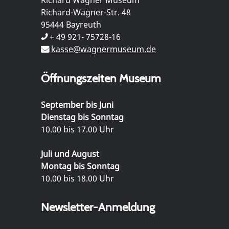
Richard-Wagner-Str. 48
95444 Bayreuth
+ 49 921- 75728-16
kasse@wagnermuseum.de
Öffnungszeiten Museum
September bis Juni
Dienstag bis Sonntag
10.00 bis 17.00 Uhr
Juli und August
Montag bis Sonntag
10.00 bis 18.00 Uhr
Newsletter-Anmeldung