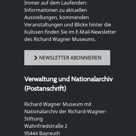
Immer auf dem Laufenden:
Informationen zu aktuellen
Ausstellungen, kommenden
Veranstaltungen und Blicke hinter die
Kulissen finden Sie im E-Mail-Newsletter
des Richard Wagner Museums.
NEWSLETTER ABONNIEREN
Verwaltung und Nationalarchiv
(Postanschrift)
Richard Wagner Museum mit
Nationalarchiv der Richard-Wagner-
Stiftung
Wahnfriedstraße 2
95444 Bayreuth