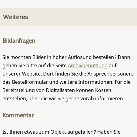
Weiteres
Bildanfragen
Sie möchten Bilder in hoher Auflösung bestellen? Dann
gehen Sie bitte auf die Seite
Archivbenutzung
auf
unserer Website. Dort finden Sie die Ansprechpersonen,
das Bestellformular und weitere Informationen. Für die
Bereitstellung von Digitalisaten können Kosten
entstehen, über die wir Sie gerne vorab informieren.
Kommentar
Ist Ihnen etwas zum Objekt aufgefallen? Haben Sie