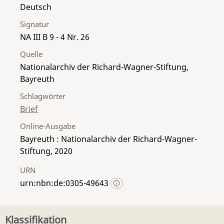
Deutsch
Signatur
NA III B 9 - 4 Nr. 26
Quelle
Nationalarchiv der Richard-Wagner-Stiftung,
Bayreuth
Schlagwörter
Brief
Online-Ausgabe
Bayreuth : Nationalarchiv der Richard-Wagner-
Stiftung, 2020
URN
urn:nbn:de:0305-49643
Klassifikation