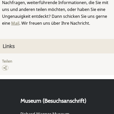
Nachfragen, weiterführende Informationen, die Sie mit
uns und anderen teilen möchten, oder haben Sie eine
Ungenauigkeit entdeckt? Dann schicken Sie uns gerne
eine
Mail
. Wir freuen uns über Ihre Nachricht.
Links
Teilen
Museum (Besuchsanschrift)
Richard Wagner Museum