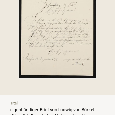
Titel
eigenhändiger Brief von Ludwig von Bürkel