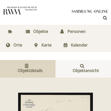
Objekte
Personen
Orte
Karte
Kalender
Objektdetails
Objektansicht