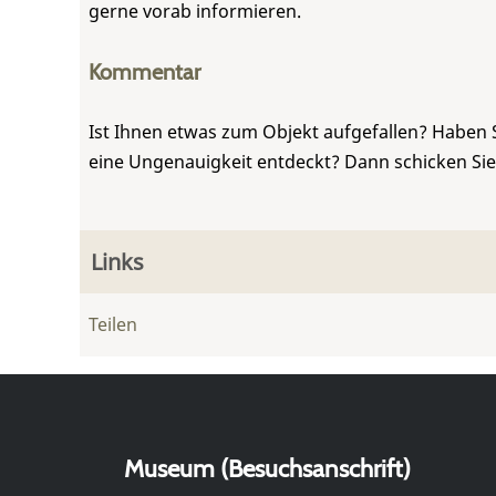
gerne vorab informieren.
Kommentar
Ist Ihnen etwas zum Objekt aufgefallen? Haben 
eine Ungenauigkeit entdeckt? Dann schicken Si
Links
Teilen
Museum (Besuchsanschrift)