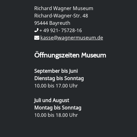
Richard Wagner Museum
Richard-Wagner-Str. 48
95444 Bayreuth
+ 49 921- 75728-16
kasse@wagnermuseum.de
Öffnungszeiten Museum
September bis Juni
Dienstag bis Sonntag
10.00 bis 17.00 Uhr
Juli und August
Montag bis Sonntag
10.00 bis 18.00 Uhr