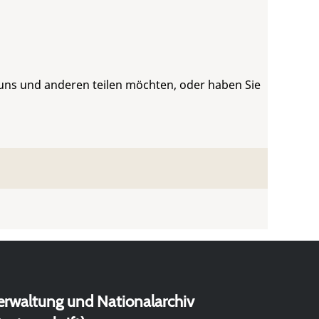
 uns und anderen teilen möchten, oder haben Sie
erwaltung und Nationalarchiv