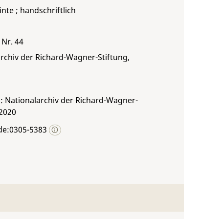
inte ; handschriftlich
 Nr. 44
rchiv der Richard-Wagner-Stiftung,
: Nationalarchiv der Richard-Wagner-
 2020
de:0305-5383