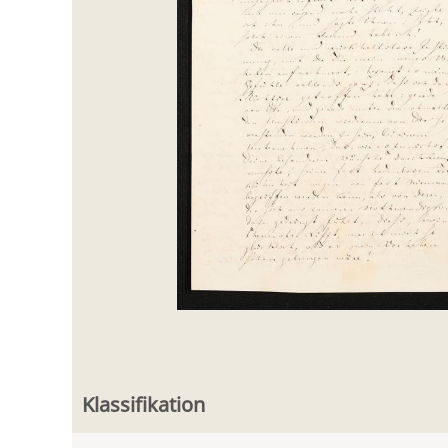
Klassifikation