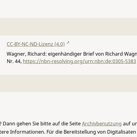
CC-BY-NC-ND-Lizenz (4.0)
Wagner, Richard: eigenhändiger Brief von Richard Wagner
Nr. 44
,
https://nbn-resolving.org/urn:nbn:de:0305-5383
 Dann gehen Sie bitte auf die Seite
Archivbenutzung
auf un
re Informationen. Für die Bereitstellung von Digitalisaten