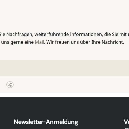
Sie Nachfragen, weiterführende Informationen, die Sie mit
e uns gerne eine
Mail
. Wir freuen uns über Ihre Nachricht.
Newsletter-Anmeldung
V