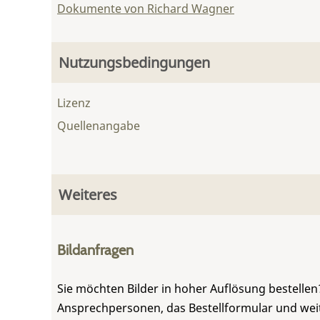
Dokumente von Richard Wagner
Nutzungsbedingungen
Lizenz
Quellenangabe
Weiteres
Bildanfragen
Sie möchten Bilder in hoher Auflösung bestellen?
Ansprechpersonen, das Bestellformular und weite