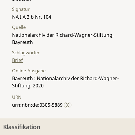
Signatur
NA I A 3 b Nr. 104
Quelle
Nationalarchiv der Richard-Wagner-Stiftung,
Bayreuth
Schlagwörter
Brief
Online-Ausgabe
Bayreuth : Nationalarchiv der Richard-Wagner-
Stiftung, 2020
URN
urn:nbn:de:0305-5889
Klassifikation