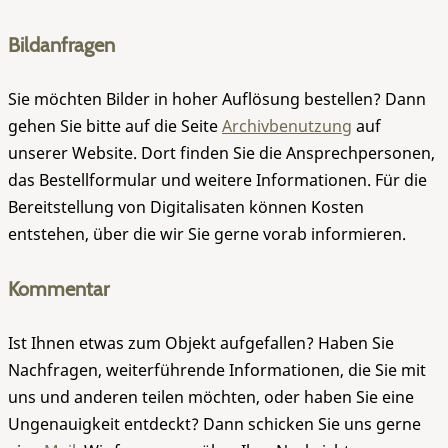
Bildanfragen
Sie möchten Bilder in hoher Auflösung bestellen? Dann
gehen Sie bitte auf die Seite
Archivbenutzung
auf
unserer Website. Dort finden Sie die Ansprechpersonen,
das Bestellformular und weitere Informationen. Für die
Bereitstellung von Digitalisaten können Kosten
entstehen, über die wir Sie gerne vorab informieren.
Kommentar
Ist Ihnen etwas zum Objekt aufgefallen? Haben Sie
Nachfragen, weiterführende Informationen, die Sie mit
uns und anderen teilen möchten, oder haben Sie eine
Ungenauigkeit entdeckt? Dann schicken Sie uns gerne