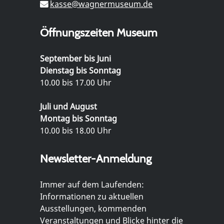
kasse@wagnermuseum.de
Öffnungszeiten Museum
September bis Juni
Dienstag bis Sonntag
10.00 bis 17.00 Uhr
Juli und August
Montag bis Sonntag
10.00 bis 18.00 Uhr
Newsletter-Anmeldung
Immer auf dem Laufenden:
Informationen zu aktuellen
Ausstellungen, kommenden
Veranstaltungen und Blicke hinter die