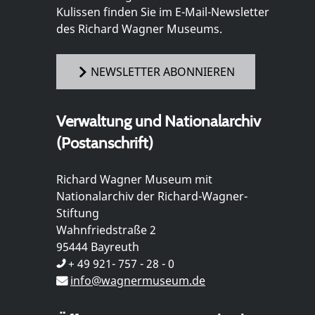
Kulissen finden Sie im E-Mail-Newsletter
des Richard Wagner Museums.
NEWSLETTER ABONNIEREN
Verwaltung und Nationalarchiv
(Postanschrift)
Richard Wagner Museum mit
Nationalarchiv der Richard-Wagner-
Stiftung
Wahnfriedstraße 2
95444 Bayreuth
+ 49 921- 757 - 28 - 0
info@wagnermuseum.de