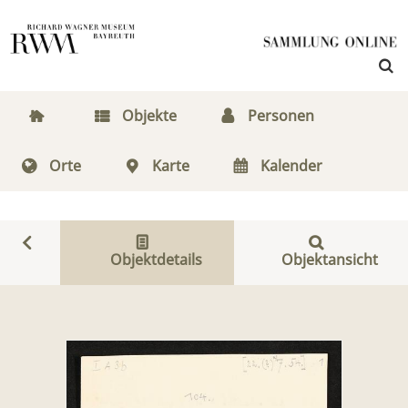
Objekte
Personen
Orte
Karte
Kalender
Objektdetails
Objektansicht