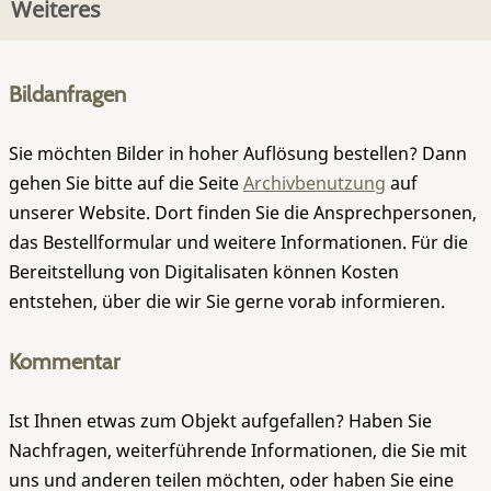
Weiteres
Bildanfragen
Sie möchten Bilder in hoher Auflösung bestellen? Dann
gehen Sie bitte auf die Seite
Archivbenutzung
auf
unserer Website. Dort finden Sie die Ansprechpersonen,
das Bestellformular und weitere Informationen. Für die
Bereitstellung von Digitalisaten können Kosten
entstehen, über die wir Sie gerne vorab informieren.
Kommentar
Ist Ihnen etwas zum Objekt aufgefallen? Haben Sie
Nachfragen, weiterführende Informationen, die Sie mit
uns und anderen teilen möchten, oder haben Sie eine