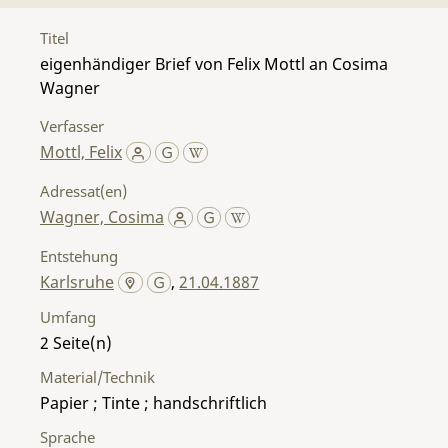
Titel
eigenhändiger Brief von Felix Mottl an Cosima
Wagner
Verfasser
Mottl, Felix
Adressat(en)
Wagner, Cosima
Entstehung
Karlsruhe
,
21.04.1887
Umfang
2
Material/Technik
Papier ; Tinte ; handschriftlich
Sprache