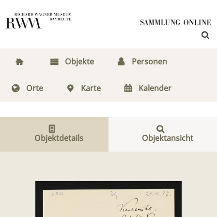
Objekte
Personen
Orte
Karte
Kalender
Objektdetails
Objektansicht