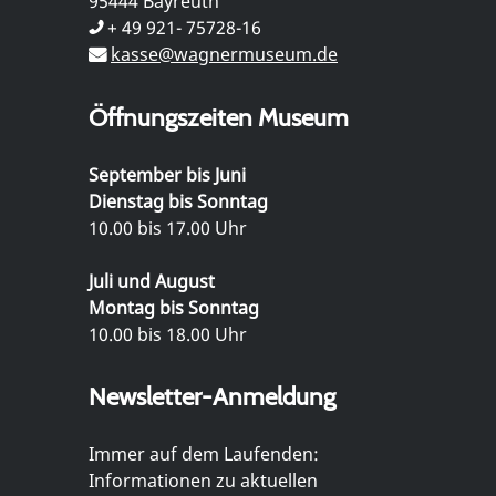
95444 Bayreuth
+ 49 921- 75728-16
kasse@wagnermuseum.de
Öffnungszeiten Museum
September bis Juni
Dienstag bis Sonntag
10.00 bis 17.00 Uhr
Juli und August
Montag bis Sonntag
10.00 bis 18.00 Uhr
Newsletter-Anmeldung
Immer auf dem Laufenden:
Informationen zu aktuellen