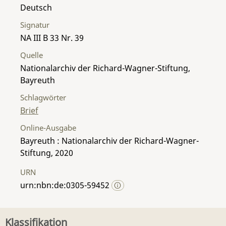
Deutsch
Signatur
NA III B 33 Nr. 39
Quelle
Nationalarchiv der Richard-Wagner-Stiftung,
Bayreuth
Schlagwörter
Brief
Online-Ausgabe
Bayreuth : Nationalarchiv der Richard-Wagner-
Stiftung, 2020
URN
urn:nbn:de:0305-59452
Klassifikation