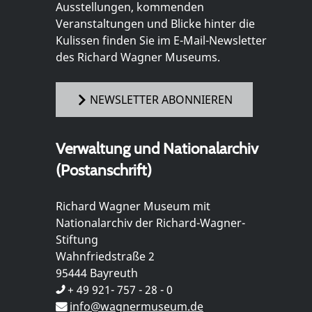
Ausstellungen, kommenden
Veranstaltungen und Blicke hinter die
Kulissen finden Sie im E-Mail-Newsletter
des Richard Wagner Museums.
NEWSLETTER ABONNIEREN
Verwaltung und Nationalarchiv
(Postanschrift)
Richard Wagner Museum mit
Nationalarchiv der Richard-Wagner-
Stiftung
Wahnfriedstraße 2
95444 Bayreuth
+ 49 921- 757 - 28 - 0
info@wagnermuseum.de