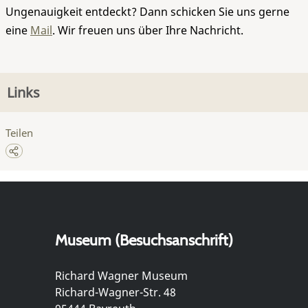
Ungenauigkeit entdeckt? Dann schicken Sie uns gerne
eine
Mail
. Wir freuen uns über Ihre Nachricht.
Links
Teilen
Museum (Besuchsanschrift)
Richard Wagner Museum
Richard-Wagner-Str. 48