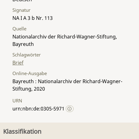
Signatur
NA I A 3 b Nr. 113
Quelle
Nationalarchiv der Richard-Wagner-Stiftung,
Bayreuth
Schlagwörter
Brief
Online-Ausgabe
Bayreuth : Nationalarchiv der Richard-Wagner-
Stiftung, 2020
URN
urn:nbn:de:0305-5971
Klassifikation