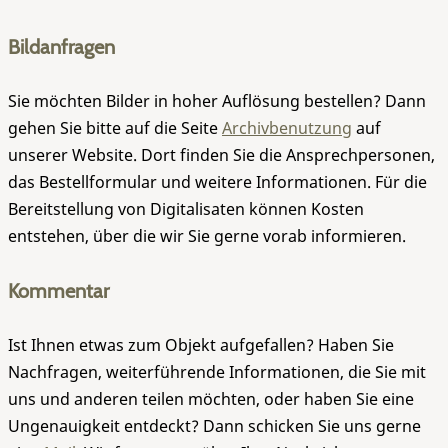
Bildanfragen
Sie möchten Bilder in hoher Auflösung bestellen? Dann
gehen Sie bitte auf die Seite
Archivbenutzung
auf
unserer Website. Dort finden Sie die Ansprechpersonen,
das Bestellformular und weitere Informationen. Für die
Bereitstellung von Digitalisaten können Kosten
entstehen, über die wir Sie gerne vorab informieren.
Kommentar
Ist Ihnen etwas zum Objekt aufgefallen? Haben Sie
Nachfragen, weiterführende Informationen, die Sie mit
uns und anderen teilen möchten, oder haben Sie eine
Ungenauigkeit entdeckt? Dann schicken Sie uns gerne