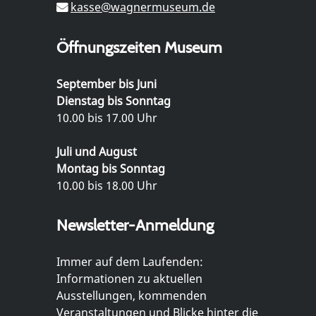
kasse@wagnermuseum.de
Öffnungszeiten Museum
September bis Juni
Dienstag bis Sonntag
10.00 bis 17.00 Uhr
Juli und August
Montag bis Sonntag
10.00 bis 18.00 Uhr
Newsletter-Anmeldung
Immer auf dem Laufenden:
Informationen zu aktuellen
Ausstellungen, kommenden
Veranstaltungen und Blicke hinter die