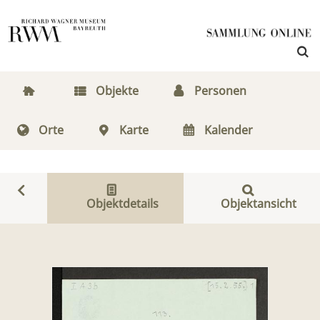
Objekte
Personen
Orte
Karte
Kalender
Objektdetails
Objektansicht