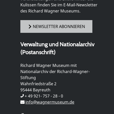
Kulissen finden Sie im E-Mail-Newsletter
des Richard Wagner Museums.
NEWSLETTER ABONNIEREN
Verwaltung und Nationalarchiv
(Postanschrift)
Richard Wagner Museum mit
Nationalarchiv der Richard-Wagner-
Stiftung
Wahnfriedstraße 2
95444 Bayreuth
+ 49 921- 757 - 28 - 0
info@wagnermuseum.de