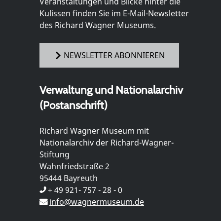
Veranstaltungen und Blicke hinter die
Kulissen finden Sie im E-Mail-Newsletter
des Richard Wagner Museums.
NEWSLETTER ABONNIEREN
Verwaltung und Nationalarchiv
(Postanschrift)
Richard Wagner Museum mit
Nationalarchiv der Richard-Wagner-
Stiftung
Wahnfriedstraße 2
95444 Bayreuth
+ 49 921- 757 - 28 - 0
info@wagnermuseum.de