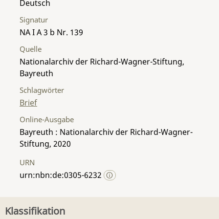
Deutsch
Signatur
NA I A 3 b Nr. 139
Quelle
Nationalarchiv der Richard-Wagner-Stiftung,
Bayreuth
Schlagwörter
Brief
Online-Ausgabe
Bayreuth : Nationalarchiv der Richard-Wagner-
Stiftung, 2020
URN
urn:nbn:de:0305-6232
Klassifikation