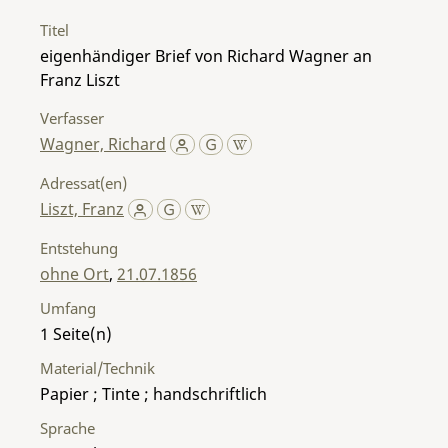
Titel
eigenhändiger Brief von Richard Wagner an
Franz Liszt
Verfasser
Wagner, Richard
Adressat(en)
Liszt, Franz
Entstehung
ohne Ort
,
21.07.1856
Umfang
1
Material/Technik
Papier ; Tinte ; handschriftlich
Sprache