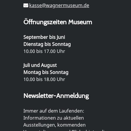
kasse@wagnermuseum.de
Öffnungszeiten Museum
September bis Juni
Dienstag bis Sonntag
10.00 bis 17.00 Uhr
Juli und August
Montag bis Sonntag
10.00 bis 18.00 Uhr
Newsletter-Anmeldung
Immer auf dem Laufenden:
Informationen zu aktuellen
Ausstellungen, kommenden