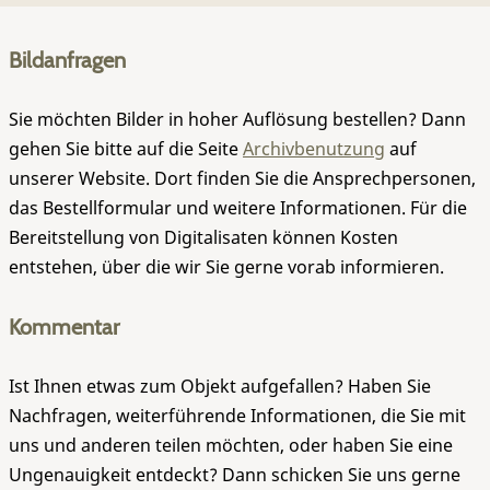
Bildanfragen
Sie möchten Bilder in hoher Auflösung bestellen? Dann
gehen Sie bitte auf die Seite
Archivbenutzung
auf
unserer Website. Dort finden Sie die Ansprechpersonen,
das Bestellformular und weitere Informationen. Für die
Bereitstellung von Digitalisaten können Kosten
entstehen, über die wir Sie gerne vorab informieren.
Kommentar
Ist Ihnen etwas zum Objekt aufgefallen? Haben Sie
Nachfragen, weiterführende Informationen, die Sie mit
uns und anderen teilen möchten, oder haben Sie eine
Ungenauigkeit entdeckt? Dann schicken Sie uns gerne