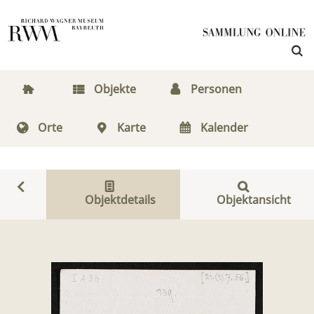
Objekte
Personen
Orte
Karte
Kalender
Objektdetails
Objektansicht