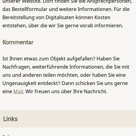
unserer Website. Dort finden Sie die Ansprechpersonen,
das Bestellformular und weitere Informationen. Für die
Bereitstellung von Digitalisaten können Kosten
entstehen, über die wir Sie gerne vorab informieren.
Kommentar
Ist Ihnen etwas zum Objekt aufgefallen? Haben Sie
Nachfragen, weiterführende Informationen, die Sie mit
uns und anderen teilen möchten, oder haben Sie eine
Ungenauigkeit entdeckt? Dann schicken Sie uns gerne
eine
Mail
. Wir freuen uns über Ihre Nachricht.
Links