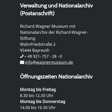
Verwaltung und Nationalarchiv
(Postanschrift)
Richard Wagner Museum mit
Nationalarchiv der Richard-Wagner-
Stiftung
Wahnfriedstraße 2
95444 Bayreuth
+ 49 921- 757 - 28 - 0
info@wagnermuseum.de
Öffnungszeiten Nationalarchiv
Montag bis Freitag
8.30 bis 12.30 Uhr
Montag bis Donnerstag
14.00 bis 16.30 Uhr