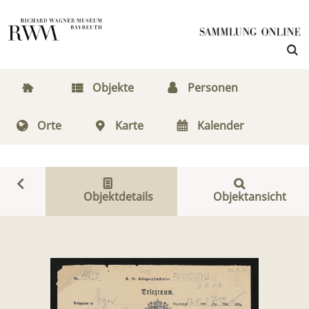
Objekte
Personen
Orte
Karte
Kalender
Objektdetails
Objektansicht