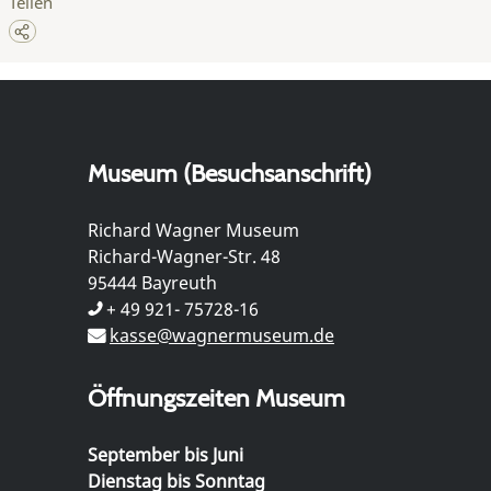
Teilen
Museum (Besuchsanschrift)
Richard Wagner Museum
Richard-Wagner-Str. 48
95444 Bayreuth
+ 49 921- 75728-16
kasse@wagnermuseum.de
Öffnungszeiten Museum
September bis Juni
Dienstag bis Sonntag