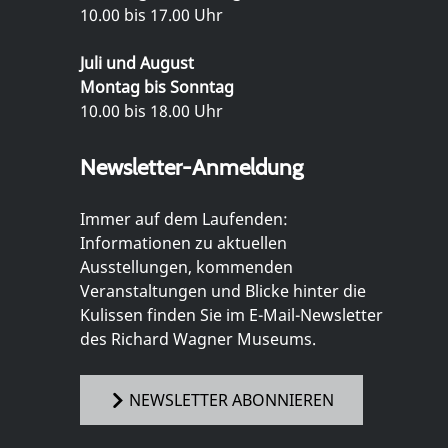
10.00 bis 17.00 Uhr
Juli und August
Montag bis Sonntag
10.00 bis 18.00 Uhr
Newsletter-Anmeldung
Immer auf dem Laufenden:
Informationen zu aktuellen
Ausstellungen, kommenden
Veranstaltungen und Blicke hinter die
Kulissen finden Sie im E-Mail-Newsletter
des Richard Wagner Museums.
NEWSLETTER ABONNIEREN