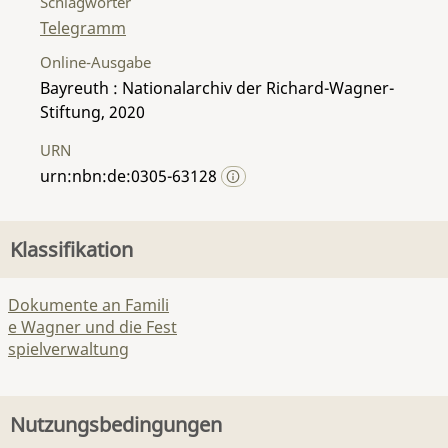
Schlagwörter
Telegramm
Online-Ausgabe
Bayreuth : Nationalarchiv der Richard-Wagner-
Stiftung, 2020
URN
urn:nbn:de:0305-63128
Klassifikation
Dokumente an Famili
e Wagner und die Fest
spielverwaltung
Nutzungsbedingungen