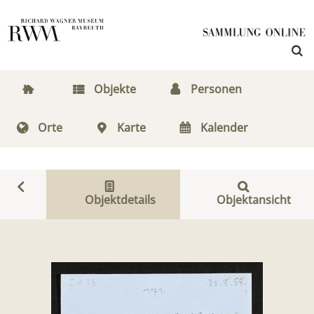
Objekte
Personen
Orte
Karte
Kalender
Objektdetails
Objektansicht