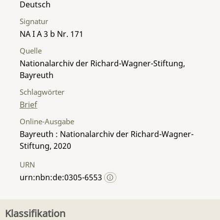
Deutsch
Signatur
NA I A 3 b Nr. 171
Quelle
Nationalarchiv der Richard-Wagner-Stiftung,
Bayreuth
Schlagwörter
Brief
Online-Ausgabe
Bayreuth : Nationalarchiv der Richard-Wagner-
Stiftung, 2020
URN
urn:nbn:de:0305-6553
Klassifikation