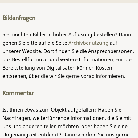
Bildanfragen
Sie möchten Bilder in hoher Auflösung bestellen? Dann
gehen Sie bitte auf die Seite
Archivbenutzung
auf
unserer Website. Dort finden Sie die Ansprechpersonen,
das Bestellformular und weitere Informationen. Für die
Bereitstellung von Digitalisaten können Kosten
entstehen, über die wir Sie gerne vorab informieren.
Kommentar
Ist Ihnen etwas zum Objekt aufgefallen? Haben Sie
Nachfragen, weiterführende Informationen, die Sie mit
uns und anderen teilen möchten, oder haben Sie eine
Ungenauigkeit entdeckt? Dann schicken Sie uns gerne