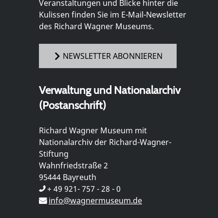
Veranstaltungen und Blicke hinter die
Kulissen finden Sie im E-Mail-Newsletter
des Richard Wagner Museums.
NEWSLETTER ABONNIEREN
Verwaltung und Nationalarchiv
(Postanschrift)
Richard Wagner Museum mit
Nationalarchiv der Richard-Wagner-
Stiftung
Wahnfriedstraße 2
95444 Bayreuth
+ 49 921- 757 - 28 - 0
info@wagnermuseum.de