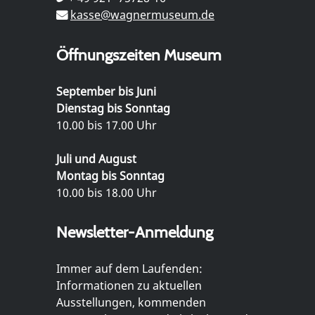
kasse@wagnermuseum.de
Öffnungszeiten Museum
September bis Juni
Dienstag bis Sonntag
10.00 bis 17.00 Uhr
Juli und August
Montag bis Sonntag
10.00 bis 18.00 Uhr
Newsletter-Anmeldung
Immer auf dem Laufenden:
Informationen zu aktuellen
Ausstellungen, kommenden