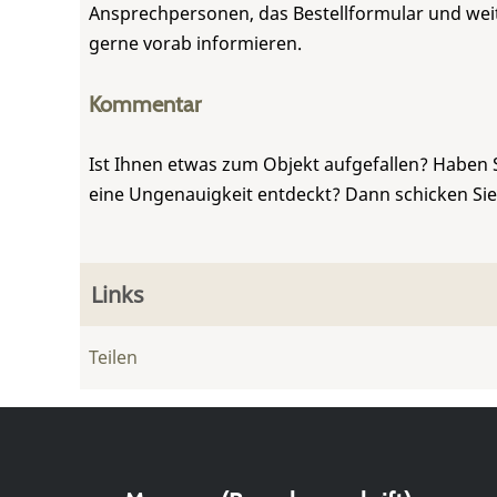
Ansprechpersonen, das Bestellformular und weite
gerne vorab informieren.
Kommentar
Ist Ihnen etwas zum Objekt aufgefallen? Haben 
eine Ungenauigkeit entdeckt? Dann schicken Si
Links
Teilen