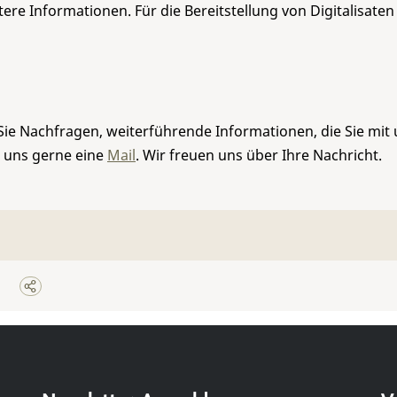
re Informationen. Für die Bereitstellung von Digitalisaten
Sie Nachfragen, weiterführende Informationen, die Sie mit
e uns gerne eine
Mail
. Wir freuen uns über Ihre Nachricht.