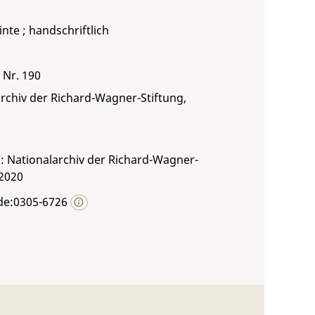
inte ; handschriftlich
b Nr. 190
rchiv der Richard-Wagner-Stiftung,
: Nationalarchiv der Richard-Wagner-
 2020
de:0305-6726