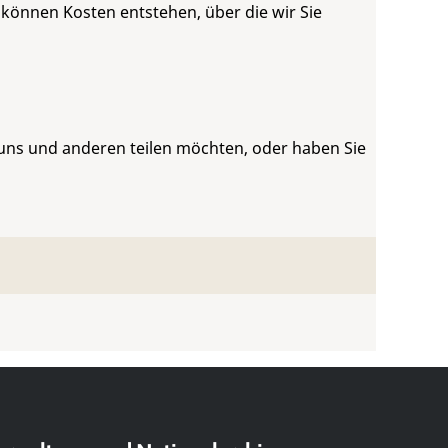
 können Kosten entstehen, über die wir Sie
 uns und anderen teilen möchten, oder haben Sie