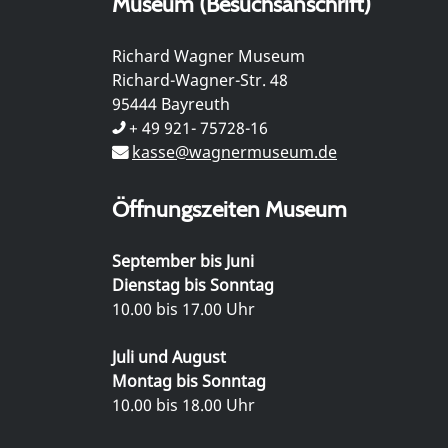
Museum (Besuchsanschrift)
Richard Wagner Museum
Richard-Wagner-Str. 48
95444 Bayreuth
+ 49 921- 75728-16
kasse@wagnermuseum.de
Öffnungszeiten Museum
September bis Juni
Dienstag bis Sonntag
10.00 bis 17.00 Uhr
Juli und August
Montag bis Sonntag
10.00 bis 18.00 Uhr