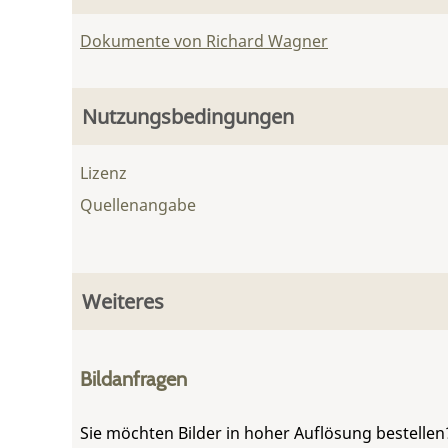
Dokumente von Richard Wagner
Nutzungsbedingungen
Lizenz
Quellenangabe
Weiteres
Bildanfragen
Sie möchten Bilder in hoher Auflösung bestellen?