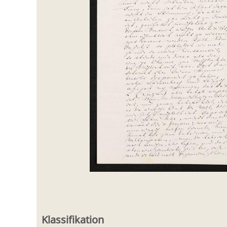
Klassifikation