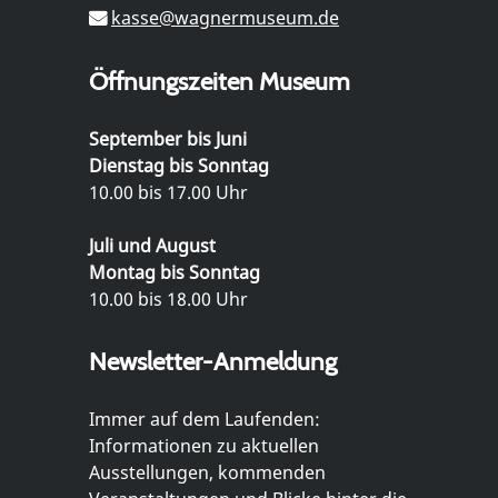
kasse@wagnermuseum.de
Öffnungszeiten Museum
September bis Juni
Dienstag bis Sonntag
10.00 bis 17.00 Uhr
Juli und August
Montag bis Sonntag
10.00 bis 18.00 Uhr
Newsletter-Anmeldung
Immer auf dem Laufenden:
Informationen zu aktuellen
Ausstellungen, kommenden