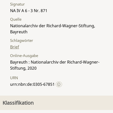
Signatur
NA IV A 6 - 3 Nr. 871
Quelle
Nationalarchiv der Richard-Wagner-Stiftung,
Bayreuth
Schlagwörter
Brief
Online-Ausgabe
Bayreuth : Nationalarchiv der Richard-Wagner-
Stiftung, 2020
URN
urn:nbn:de:0305-67851
Klassifikation