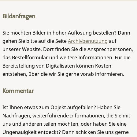
Bildanfragen
Sie möchten Bilder in hoher Auflösung bestellen? Dann
gehen Sie bitte auf die Seite
Archivbenutzung
auf
unserer Website. Dort finden Sie die Ansprechpersonen,
das Bestellformular und weitere Informationen. Für die
Bereitstellung von Digitalisaten können Kosten
entstehen, über die wir Sie gerne vorab informieren.
Kommentar
Ist Ihnen etwas zum Objekt aufgefallen? Haben Sie
Nachfragen, weiterführende Informationen, die Sie mit
uns und anderen teilen möchten, oder haben Sie eine
Ungenauigkeit entdeckt? Dann schicken Sie uns gerne