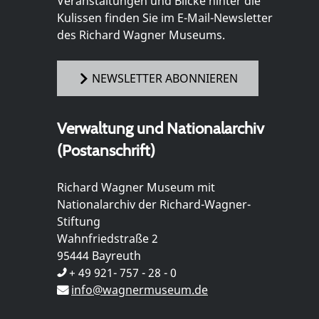
Veranstaltungen und Blicke hinter die
Kulissen finden Sie im E-Mail-Newsletter
des Richard Wagner Museums.
NEWSLETTER ABONNIEREN
Verwaltung und Nationalarchiv
(Postanschrift)
Richard Wagner Museum mit
Nationalarchiv der Richard-Wagner-
Stiftung
Wahnfriedstraße 2
95444 Bayreuth
+ 49 921- 757 - 28 - 0
info@wagnermuseum.de