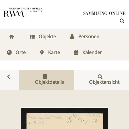
Objekte
Personen
Orte
Karte
Kalender
Objektdetails
Objektansicht