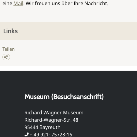
eine
Mail
. Wir freuen uns über Ihre Nachricht.
Links
Teilen
Museum (Besuchsanschrift)
Richard Wagner Museum
Richard-Wagner-Str. 48
95444 Bayreuth
+ 49 921- 75728-16