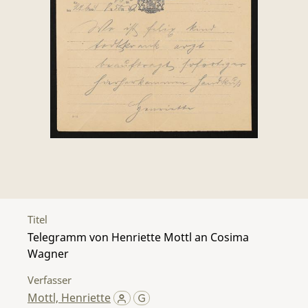
Titel
Telegramm von Henriette Mottl an Cosima
Wagner
Verfasser
Mottl, Henriette