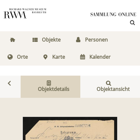
Objekte
Personen
Orte
Karte
Kalender
Objektdetails
Objektansicht