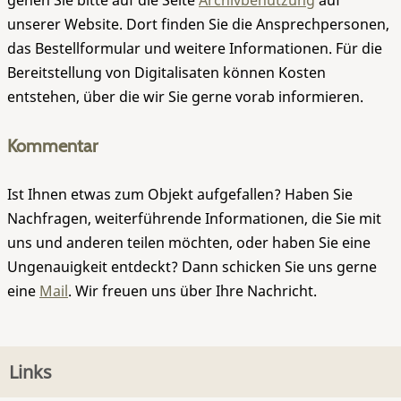
gehen Sie bitte auf die Seite
Archivbenutzung
auf
unserer Website. Dort finden Sie die Ansprechpersonen,
das Bestellformular und weitere Informationen. Für die
Bereitstellung von Digitalisaten können Kosten
entstehen, über die wir Sie gerne vorab informieren.
Kommentar
Ist Ihnen etwas zum Objekt aufgefallen? Haben Sie
Nachfragen, weiterführende Informationen, die Sie mit
uns und anderen teilen möchten, oder haben Sie eine
Ungenauigkeit entdeckt? Dann schicken Sie uns gerne
eine
Mail
. Wir freuen uns über Ihre Nachricht.
Links