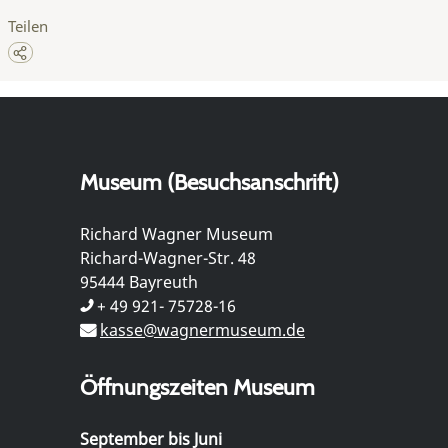
Teilen
Museum (Besuchsanschrift)
Richard Wagner Museum
Richard-Wagner-Str. 48
95444 Bayreuth
+ 49 921- 75728-16
kasse@wagnermuseum.de
Öffnungszeiten Museum
September bis Juni