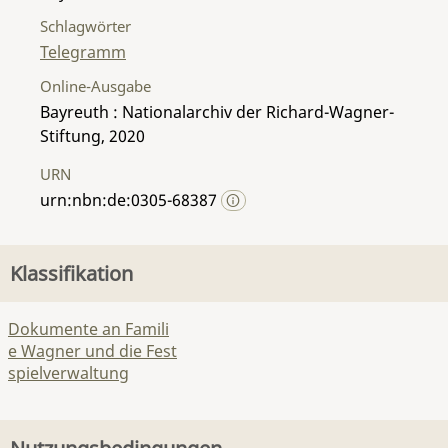
Schlagwörter
Telegramm
Online-Ausgabe
Bayreuth : Nationalarchiv der Richard-Wagner-
Stiftung, 2020
URN
urn:nbn:de:0305-68387
Klassifikation
Dokumente an Famili
e Wagner und die Fest
spielverwaltung