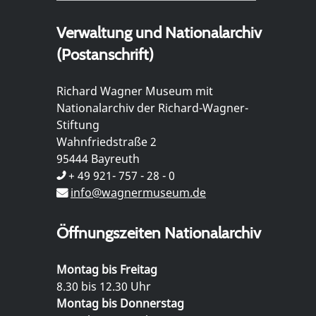
Verwaltung und Nationalarchiv
(Postanschrift)
Richard Wagner Museum mit
Nationalarchiv der Richard-Wagner-
Stiftung
Wahnfriedstraße 2
95444 Bayreuth
+ 49 921- 757 - 28 - 0
info@wagnermuseum.de
Öffnungszeiten Nationalarchiv
Montag bis Freitag
8.30 bis 12.30 Uhr
Montag bis Donnerstag