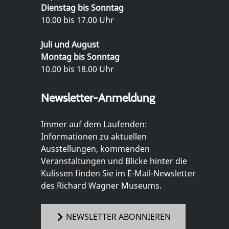
Dienstag bis Sonntag
10.00 bis 17.00 Uhr
Juli und August
Montag bis Sonntag
10.00 bis 18.00 Uhr
Newsletter-Anmeldung
Immer auf dem Laufenden:
Informationen zu aktuellen
Ausstellungen, kommenden
Veranstaltungen und Blicke hinter die
Kulissen finden Sie im E-Mail-Newsletter
des Richard Wagner Museums.
NEWSLETTER ABONNIEREN