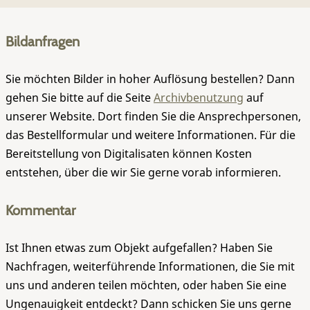
Bildanfragen
Sie möchten Bilder in hoher Auflösung bestellen? Dann
gehen Sie bitte auf die Seite
Archivbenutzung
auf
unserer Website. Dort finden Sie die Ansprechpersonen,
das Bestellformular und weitere Informationen. Für die
Bereitstellung von Digitalisaten können Kosten
entstehen, über die wir Sie gerne vorab informieren.
Kommentar
Ist Ihnen etwas zum Objekt aufgefallen? Haben Sie
Nachfragen, weiterführende Informationen, die Sie mit
uns und anderen teilen möchten, oder haben Sie eine
Ungenauigkeit entdeckt? Dann schicken Sie uns gerne