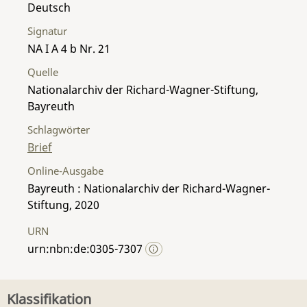
Deutsch
Signatur
NA I A 4 b Nr. 21
Quelle
Nationalarchiv der Richard-Wagner-Stiftung,
Bayreuth
Schlagwörter
Brief
Online-Ausgabe
Bayreuth : Nationalarchiv der Richard-Wagner-
Stiftung, 2020
URN
urn:nbn:de:0305-7307
Klassifikation