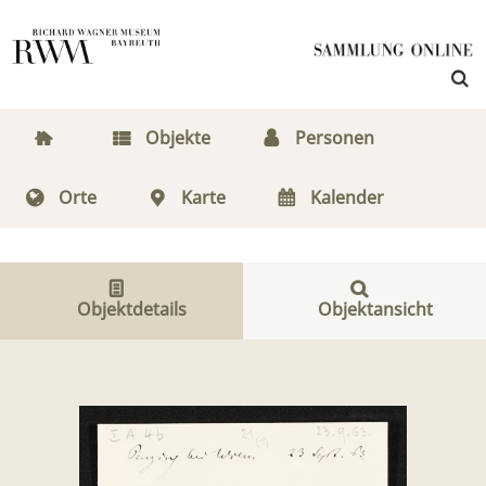
Objekte
Personen
Orte
Karte
Kalender
Objektdetails
Objektansicht