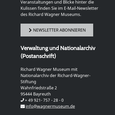
Veranstaltungen und Blicke hinter die
Kulissen finden Sie im E-Mail-Newsletter
des Richard Wagner Museums.
NEWSLETTER ABONNIEREN
Verwaltung und Nationalarchiv
(Postanschrift)
Richard Wagner Museum mit
Nationalarchiv der Richard-Wagner-
Stiftung
Wahnfriedstraße 2
95444 Bayreuth
+ 49 921- 757 - 28 - 0
info@wagnermuseum.de