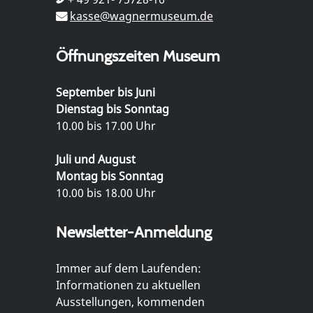
kasse@wagnermuseum.de
Öffnungszeiten Museum
September bis Juni
Dienstag bis Sonntag
10.00 bis 17.00 Uhr
Juli und August
Montag bis Sonntag
10.00 bis 18.00 Uhr
Newsletter-Anmeldung
Immer auf dem Laufenden:
Informationen zu aktuellen
Ausstellungen, kommenden