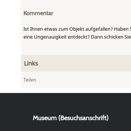
Kommentar
Ist Ihnen etwas zum Objekt aufgefallen? Haben 
eine Ungenauigkeit entdeckt? Dann schicken Si
Links
Teilen
Museum (Besuchsanschrift)