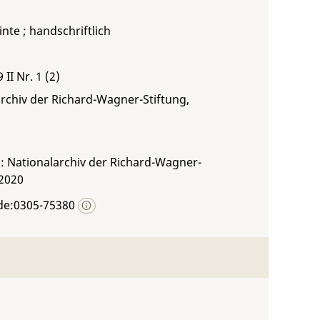
inte ; handschriftlich
 II Nr. 1 (2)
rchiv der Richard-Wagner-Stiftung,
: Nationalarchiv der Richard-Wagner-
 2020
de:0305-75380