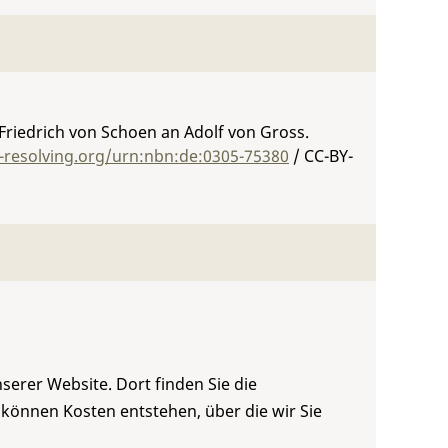
Friedrich von Schoen an Adolf von Gross.
-resolving.org/urn:nbn:de:0305-75380
/ CC-BY-
serer Website. Dort finden Sie die
 können Kosten entstehen, über die wir Sie