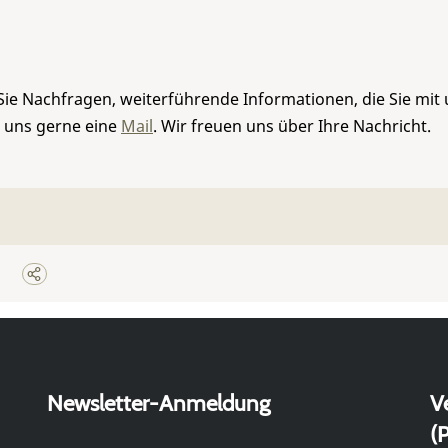
Sie Nachfragen, weiterführende Informationen, die Sie mit
e uns gerne eine
Mail
. Wir freuen uns über Ihre Nachricht.
Newsletter-Anmeldung
V
(P