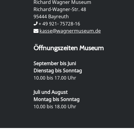
Richard Wagner Museum
Richard-Wagner-Str. 48
95444 Bayreuth
+ 49 921- 75728-16
kasse@wagnermuseum.de
Öffnungszeiten Museum
September bis Juni
Dienstag bis Sonntag
10.00 bis 17.00 Uhr
Juli und August
Montag bis Sonntag
10.00 bis 18.00 Uhr