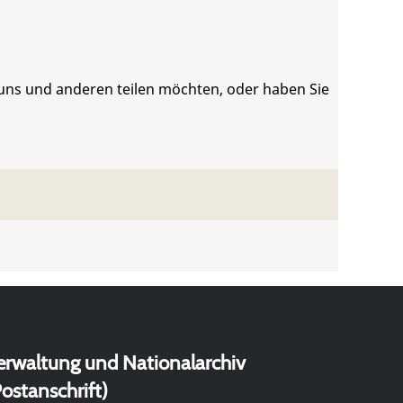
 uns und anderen teilen möchten, oder haben Sie
erwaltung und Nationalarchiv
ostanschrift)