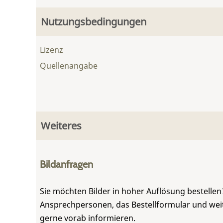
Nutzungsbedingungen
Lizenz
Quellenangabe
Weiteres
Bildanfragen
Sie möchten Bilder in hoher Auflösung bestellen?
Ansprechpersonen, das Bestellformular und weite
gerne vorab informieren.