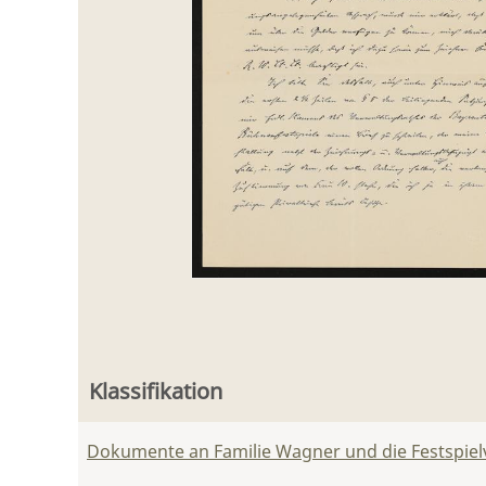
Klassifikation
Dokumente an Familie Wagner und die Festspie