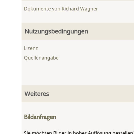
Dokumente von Richard Wagner
Nutzungsbedingungen
Lizenz
Quellenangabe
Weiteres
Bildanfragen
Sie möchten Bilder in hoher Auflösung bestellen?