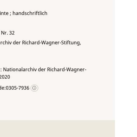
inte ; handschriftlich
 Nr. 32
rchiv der Richard-Wagner-Stiftung,
: Nationalarchiv der Richard-Wagner-
 2020
de:0305-7936