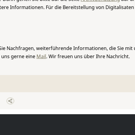
re Informationen. Für die Bereitstellung von Digitalisaten
Sie Nachfragen, weiterführende Informationen, die Sie mit
e uns gerne eine
Mail
. Wir freuen uns über Ihre Nachricht.