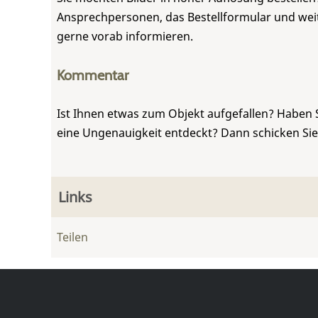
Ansprechpersonen, das Bestellformular und weite
gerne vorab informieren.
Kommentar
Ist Ihnen etwas zum Objekt aufgefallen? Haben 
eine Ungenauigkeit entdeckt? Dann schicken Si
Links
Teilen