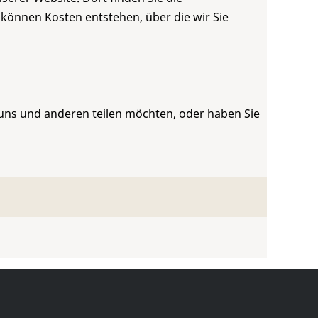
 können Kosten entstehen, über die wir Sie
 uns und anderen teilen möchten, oder haben Sie