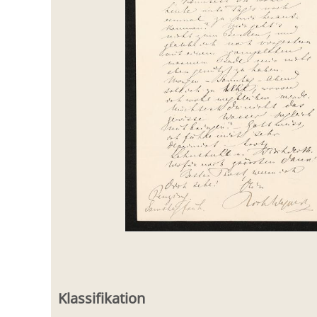
Klassifikation