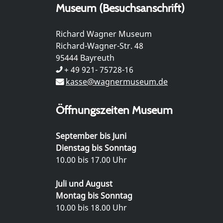
Museum (Besuchsanschrift)
Richard Wagner Museum
Richard-Wagner-Str. 48
95444 Bayreuth
+ 49 921- 75728-16
kasse@wagnermuseum.de
Öffnungszeiten Museum
September bis Juni
Dienstag bis Sonntag
10.00 bis 17.00 Uhr
Juli und August
Montag bis Sonntag
10.00 bis 18.00 Uhr