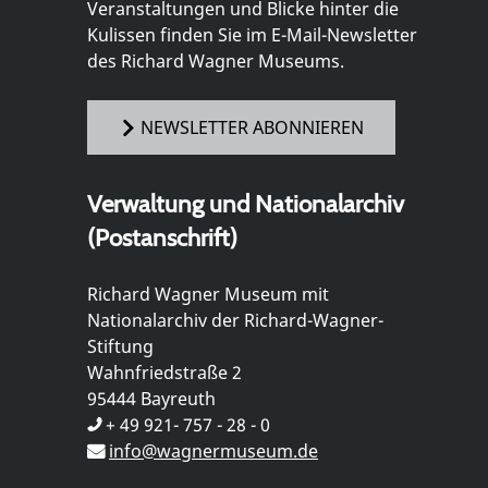
Veranstaltungen und Blicke hinter die
Kulissen finden Sie im E-Mail-Newsletter
des Richard Wagner Museums.
NEWSLETTER ABONNIEREN
Verwaltung und Nationalarchiv
(Postanschrift)
Richard Wagner Museum mit
Nationalarchiv der Richard-Wagner-
Stiftung
Wahnfriedstraße 2
95444 Bayreuth
+ 49 921- 757 - 28 - 0
info@wagnermuseum.de