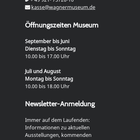
kasse@wagnermuseum.de
Öffnungszeiten Museum
September bis Juni
Dienstag bis Sonntag
10.00 bis 17.00 Uhr
Juli und August
Montag bis Sonntag
10.00 bis 18.00 Uhr
Newsletter-Anmeldung
Immer auf dem Laufenden:
Informationen zu aktuellen
Ausstellungen, kommenden