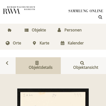
Objekte
Personen
Orte
Karte
Kalender
Objektdetails
Objektansicht