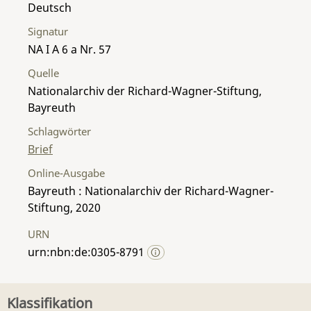
Deutsch
Signatur
NA I A 6 a Nr. 57
Quelle
Nationalarchiv der Richard-Wagner-Stiftung,
Bayreuth
Schlagwörter
Brief
Online-Ausgabe
Bayreuth : Nationalarchiv der Richard-Wagner-
Stiftung, 2020
URN
urn:nbn:de:0305-8791
Klassifikation