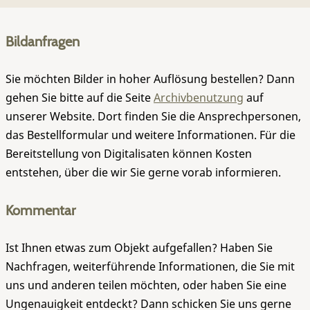
Bildanfragen
Sie möchten Bilder in hoher Auflösung bestellen? Dann
gehen Sie bitte auf die Seite
Archivbenutzung
auf
unserer Website. Dort finden Sie die Ansprechpersonen,
das Bestellformular und weitere Informationen. Für die
Bereitstellung von Digitalisaten können Kosten
entstehen, über die wir Sie gerne vorab informieren.
Kommentar
Ist Ihnen etwas zum Objekt aufgefallen? Haben Sie
Nachfragen, weiterführende Informationen, die Sie mit
uns und anderen teilen möchten, oder haben Sie eine
Ungenauigkeit entdeckt? Dann schicken Sie uns gerne