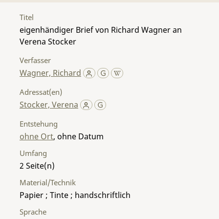
Titel
eigenhändiger Brief von Richard Wagner an
Verena Stocker
Verfasser
Wagner, Richard
Adressat(en)
Stocker, Verena
Entstehung
ohne Ort
, ohne Datum
Umfang
2
Material/Technik
Papier ; Tinte ; handschriftlich
Sprache