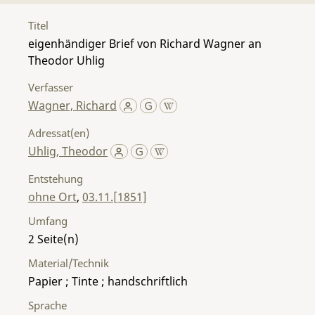
Titel
eigenhändiger Brief von Richard Wagner an
Theodor Uhlig
Verfasser
Wagner, Richard
Adressat(en)
Uhlig, Theodor
Entstehung
ohne Ort
,
03.11.[1851]
Umfang
2
Material/Technik
Papier ; Tinte ; handschriftlich
Sprache