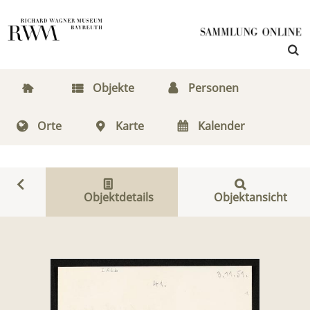
Objekte
Personen
Orte
Karte
Kalender
Objektdetails
Objektansicht