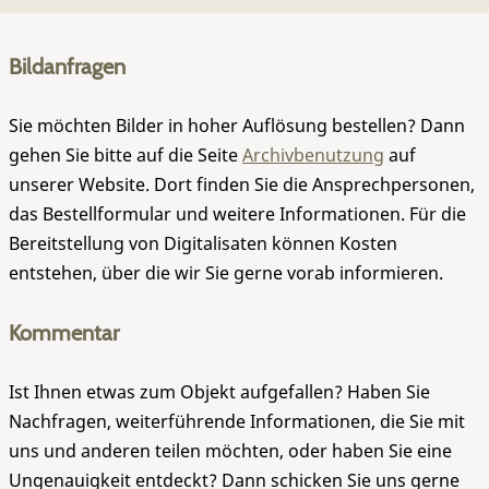
Bildanfragen
Sie möchten Bilder in hoher Auflösung bestellen? Dann
gehen Sie bitte auf die Seite
Archivbenutzung
auf
unserer Website. Dort finden Sie die Ansprechpersonen,
das Bestellformular und weitere Informationen. Für die
Bereitstellung von Digitalisaten können Kosten
entstehen, über die wir Sie gerne vorab informieren.
Kommentar
Ist Ihnen etwas zum Objekt aufgefallen? Haben Sie
Nachfragen, weiterführende Informationen, die Sie mit
uns und anderen teilen möchten, oder haben Sie eine
Ungenauigkeit entdeckt? Dann schicken Sie uns gerne