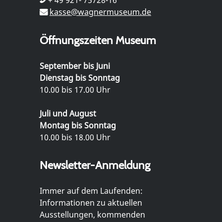
kasse@wagnermuseum.de
Öffnungszeiten Museum
September bis Juni
Dienstag bis Sonntag
10.00 bis 17.00 Uhr
Juli und August
Montag bis Sonntag
10.00 bis 18.00 Uhr
Newsletter-Anmeldung
Immer auf dem Laufenden:
Informationen zu aktuellen
Ausstellungen, kommenden