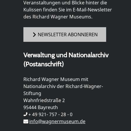
Veranstaltungen und Blicke hinter die
Kulissen finden Sie im E-Mail-Newsletter
des Richard Wagner Museums.
NEWSLETTER ABONNIEREN
Verwaltung und Nationalarchiv
(Postanschrift)
Richard Wagner Museum mit
Nationalarchiv der Richard-Wagner-
Stiftung
Wahnfriedstraße 2
95444 Bayreuth
+ 49 921- 757 - 28 - 0
info@wagnermuseum.de