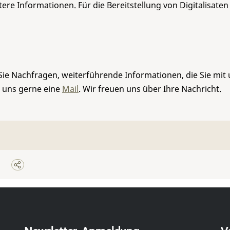
re Informationen. Für die Bereitstellung von Digitalisaten
Sie Nachfragen, weiterführende Informationen, die Sie mit
e uns gerne eine
Mail
. Wir freuen uns über Ihre Nachricht.