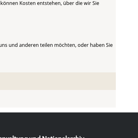
 können Kosten entstehen, über die wir Sie
 uns und anderen teilen möchten, oder haben Sie