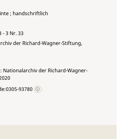
inte ; handschriftlich
 - 3 Nr. 33
rchiv der Richard-Wagner-Stiftung,
: Nationalarchiv der Richard-Wagner-
 2020
de:0305-93780