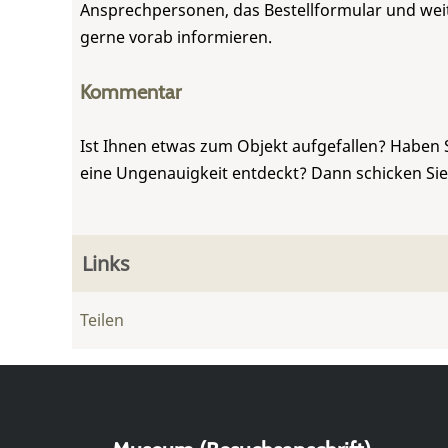
Ansprechpersonen, das Bestellformular und weite
gerne vorab informieren.
Kommentar
Ist Ihnen etwas zum Objekt aufgefallen? Haben 
eine Ungenauigkeit entdeckt? Dann schicken Si
Links
Teilen