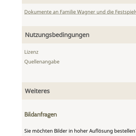
Dokumente an Familie Wagner und die Festspie
Nutzungsbedingungen
Lizenz
Quellenangabe
Weiteres
Bildanfragen
Sie möchten Bilder in hoher Auflösung bestellen?