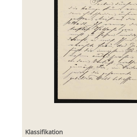
Klassifikation