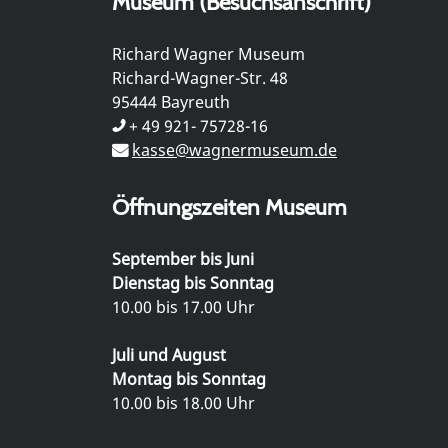
Museum (Besuchsanschrift)
Richard Wagner Museum
Richard-Wagner-Str. 48
95444 Bayreuth
+ 49 921- 75728-16
kasse@wagnermuseum.de
Öffnungszeiten Museum
September bis Juni
Dienstag bis Sonntag
10.00 bis 17.00 Uhr
Juli und August
Montag bis Sonntag
10.00 bis 18.00 Uhr