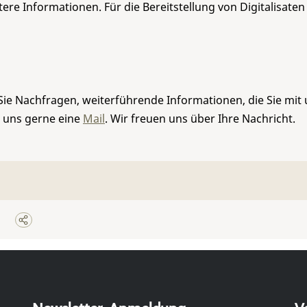
re Informationen. Für die Bereitstellung von Digitalisaten
Sie Nachfragen, weiterführende Informationen, die Sie mit
e uns gerne eine
Mail
. Wir freuen uns über Ihre Nachricht.