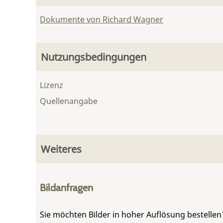
Dokumente von Richard Wagner
Nutzungsbedingungen
Lizenz
Quellenangabe
Weiteres
Bildanfragen
Sie möchten Bilder in hoher Auflösung bestellen?