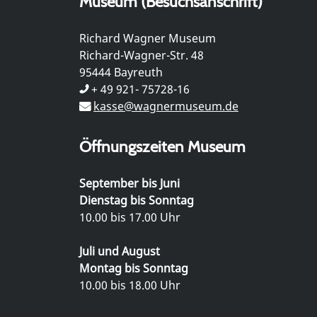
Museum (Besuchsanschrift)
Richard Wagner Museum
Richard-Wagner-Str. 48
95444 Bayreuth
+ 49 921- 75728-16
kasse@wagnermuseum.de
Öffnungszeiten Museum
September bis Juni
Dienstag bis Sonntag
10.00 bis 17.00 Uhr
Juli und August
Montag bis Sonntag
10.00 bis 18.00 Uhr