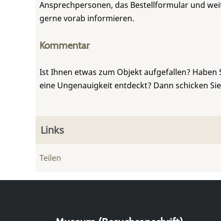
Ansprechpersonen, das Bestellformular und weite
gerne vorab informieren.
Kommentar
Ist Ihnen etwas zum Objekt aufgefallen? Haben 
eine Ungenauigkeit entdeckt? Dann schicken Si
Links
Teilen