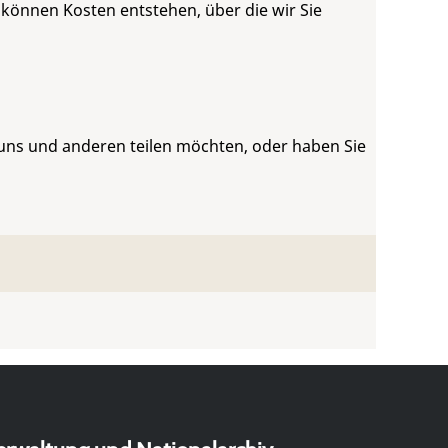
 können Kosten entstehen, über die wir Sie
 uns und anderen teilen möchten, oder haben Sie