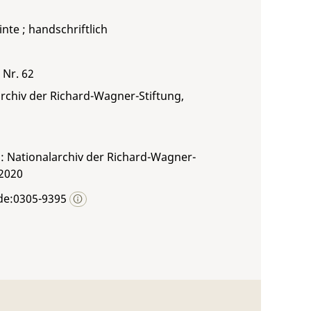
inte ; handschriftlich
 Nr. 62
rchiv der Richard-Wagner-Stiftung,
: Nationalarchiv der Richard-Wagner-
 2020
de:0305-9395