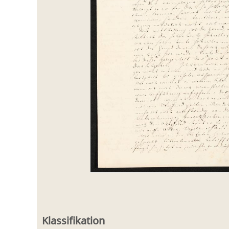
Klassifikation