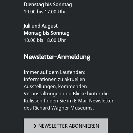
Dienstag bis Sonntag
10.00 bis 17.00 Uhr
Juli und August
Montag bis Sonntag
10.00 bis 18.00 Uhr
Newsletter-Anmeldung
Immer auf dem Laufenden:
Informationen zu aktuellen
Ausstellungen, kommenden
Veranstaltungen und Blicke hinter die
Kulissen finden Sie im E-Mail-Newsletter
des Richard Wagner Museums.
NEWSLETTER ABONNIEREN