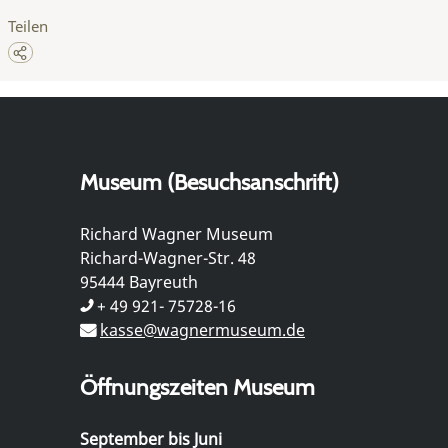
Teilen
Museum (Besuchsanschrift)
Richard Wagner Museum
Richard-Wagner-Str. 48
95444 Bayreuth
+ 49 921- 75728-16
kasse@wagnermuseum.de
Öffnungszeiten Museum
September bis Juni