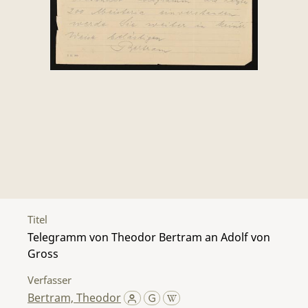
Titel
Telegramm von Theodor Bertram an Adolf von
Gross
Verfasser
Bertram, Theodor