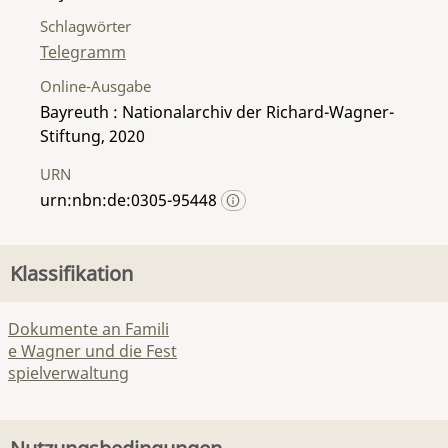
Schlagwörter
Telegramm
Online-Ausgabe
Bayreuth : Nationalarchiv der Richard-Wagner-
Stiftung, 2020
URN
urn:nbn:de:0305-95448
Klassifikation
Dokumente an Famili
e Wagner und die Fest
spielverwaltung