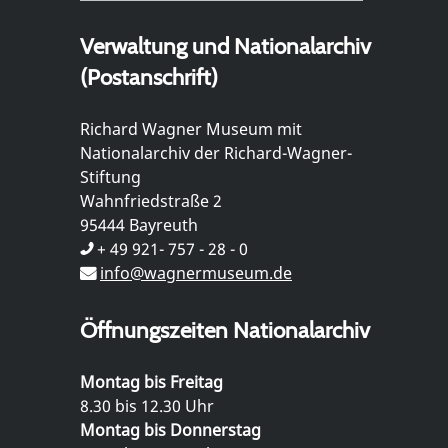
Verwaltung und Nationalarchiv
(Postanschrift)
Richard Wagner Museum mit
Nationalarchiv der Richard-Wagner-
Stiftung
Wahnfriedstraße 2
95444 Bayreuth
+ 49 921- 757 - 28 - 0
info@wagnermuseum.de
Öffnungszeiten Nationalarchiv
Montag bis Freitag
8.30 bis 12.30 Uhr
Montag bis Donnerstag