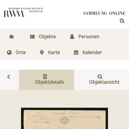
Objekte
Personen
Orte
Karte
Kalender
Objektdetails
Objektansicht