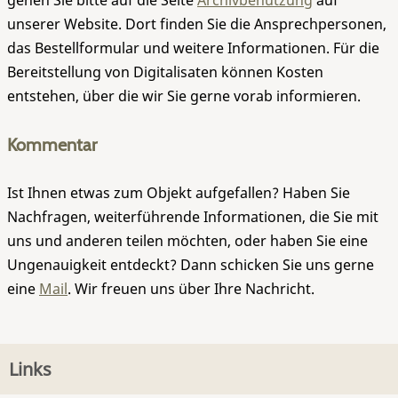
gehen Sie bitte auf die Seite
Archivbenutzung
auf
unserer Website. Dort finden Sie die Ansprechpersonen,
das Bestellformular und weitere Informationen. Für die
Bereitstellung von Digitalisaten können Kosten
entstehen, über die wir Sie gerne vorab informieren.
Kommentar
Ist Ihnen etwas zum Objekt aufgefallen? Haben Sie
Nachfragen, weiterführende Informationen, die Sie mit
uns und anderen teilen möchten, oder haben Sie eine
Ungenauigkeit entdeckt? Dann schicken Sie uns gerne
eine
Mail
. Wir freuen uns über Ihre Nachricht.
Links